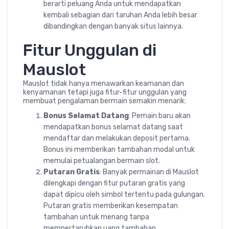
berarti peluang Anda untuk mendapatkan
kembali sebagian dari taruhan Anda lebih besar
dibandingkan dengan banyak situs lainnya.
Fitur Unggulan di
Mauslot
Mauslot tidak hanya menawarkan keamanan dan
kenyamanan tetapi juga fitur-fitur unggulan yang
membuat pengalaman bermain semakin menarik:
Bonus Selamat Datang
: Pemain baru akan
mendapatkan bonus selamat datang saat
mendaftar dan melakukan deposit pertama.
Bonus ini memberikan tambahan modal untuk
memulai petualangan bermain slot.
Putaran Gratis
: Banyak permainan di Mauslot
dilengkapi dengan fitur putaran gratis yang
dapat dipicu oleh simbol tertentu pada gulungan.
Putaran gratis memberikan kesempatan
tambahan untuk menang tanpa
mempertaruhkan uang tambahan.