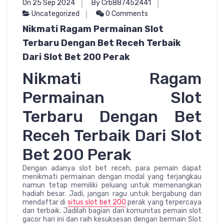
On 25 Sep 2024
By Crb887452441
Uncategorized
0 Comments
Nikmati Ragam Permainan Slot
Terbaru Dengan Bet Receh Terbaik
Dari Slot Bet 200 Perak
Nikmati Ragam
Permainan Slot
Terbaru Dengan Bet
Receh Terbaik Dari Slot
Bet 200 Perak
Dengan adanya slot bet receh, para pemain dapat
menikmati permainan dengan modal yang terjangkau
namun tetap memiliki peluang untuk memenangkan
hadiah besar. Jadi, jangan ragu untuk bergabung dan
mendaftar di
situs slot bet 200
perak yang terpercaya
dan terbaik. Jadilah bagian dari komunitas pemain slot
gacor hari ini dan raih kesuksesan dengan bermain Slot