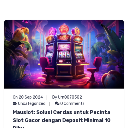
On 28 Sep 2024
By Urn8878582
Uncategorized
0 Comments
Mauslot: Solusi Cerdas untuk Pecinta
Slot Gacor dengan Deposit Minimal 10