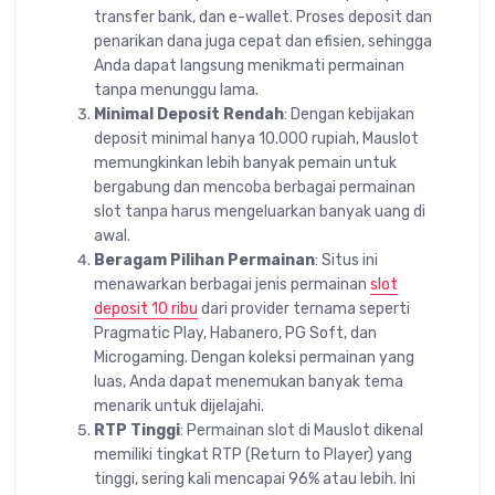
transfer bank, dan e-wallet. Proses deposit dan
penarikan dana juga cepat dan efisien, sehingga
Anda dapat langsung menikmati permainan
tanpa menunggu lama.
Minimal Deposit Rendah
: Dengan kebijakan
deposit minimal hanya 10.000 rupiah, Mauslot
memungkinkan lebih banyak pemain untuk
bergabung dan mencoba berbagai permainan
slot tanpa harus mengeluarkan banyak uang di
awal.
Beragam Pilihan Permainan
: Situs ini
menawarkan berbagai jenis permainan
slot
deposit 10 ribu
dari provider ternama seperti
Pragmatic Play, Habanero, PG Soft, dan
Microgaming. Dengan koleksi permainan yang
luas, Anda dapat menemukan banyak tema
menarik untuk dijelajahi.
RTP Tinggi
: Permainan slot di Mauslot dikenal
memiliki tingkat RTP (Return to Player) yang
tinggi, sering kali mencapai 96% atau lebih. Ini