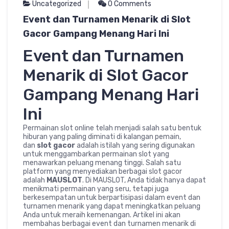
Uncategorized
0 Comments
Event dan Turnamen Menarik di Slot
Gacor Gampang Menang Hari Ini
Event dan Turnamen
Menarik di Slot Gacor
Gampang Menang Hari
Ini
Permainan slot online telah menjadi salah satu bentuk
hiburan yang paling diminati di kalangan pemain,
dan
slot gacor
adalah istilah yang sering digunakan
untuk menggambarkan permainan slot yang
menawarkan peluang menang tinggi. Salah satu
platform yang menyediakan berbagai slot gacor
adalah
MAUSLOT
. Di MAUSLOT, Anda tidak hanya dapat
menikmati permainan yang seru, tetapi juga
berkesempatan untuk berpartisipasi dalam event dan
turnamen menarik yang dapat meningkatkan peluang
Anda untuk meraih kemenangan. Artikel ini akan
membahas berbagai event dan turnamen menarik di