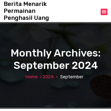
S
Berita Menarik
k
Permainan
i
Penghasil Uang
p
t
o
c
o
n
Monthly Archives:
t
e
September 2024
n
t
Home
2024
September