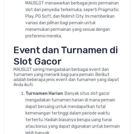
MAUSLOT menawarkan berbagai jenis permainan
slot dari penyedia terkemuka, seperti Pragmatic
Play, PG Soft, dan Nolimit City. Ini memberikan
variasi dan pilihan bagi pemain untuk
menemukan permainan yang sesuai dengan
preferensi mereka.
Event dan Turnamen di
Slot Gacor
MAUSLOT sering mengadakan berbagai event dan
turnamen yang menarik bagi para pemain. Berikut
adalah beberapa jenis event dan turnamen yang dapat
Anda ikuti:
Turnamen Harian
: Banyak situs slot gacor
mengadakan turnamen harian di mana pemain
dapat bersaing untuk mendapatkan total
kemenangan tertinggi dalam periode waktu
tertentu. Hadiah biasanya berupa uang tunai
atau bonus yang dapat digunakan untuk bermain
lebih banyak.