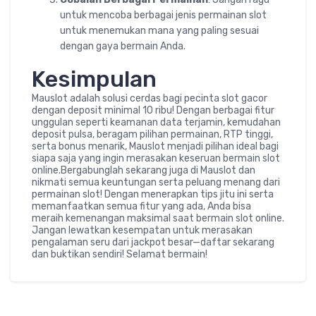
untuk mencoba berbagai jenis permainan slot
untuk menemukan mana yang paling sesuai
dengan gaya bermain Anda.
Kesimpulan
Mauslot adalah solusi cerdas bagi pecinta slot gacor
dengan deposit minimal 10 ribu! Dengan berbagai fitur
unggulan seperti keamanan data terjamin, kemudahan
deposit pulsa, beragam pilihan permainan, RTP tinggi,
serta bonus menarik, Mauslot menjadi pilihan ideal bagi
siapa saja yang ingin merasakan keseruan bermain slot
online.Bergabunglah sekarang juga di Mauslot dan
nikmati semua keuntungan serta peluang menang dari
permainan slot! Dengan menerapkan tips jitu ini serta
memanfaatkan semua fitur yang ada, Anda bisa
meraih kemenangan maksimal saat bermain slot online.
Jangan lewatkan kesempatan untuk merasakan
pengalaman seru dari jackpot besar—daftar sekarang
dan buktikan sendiri! Selamat bermain!