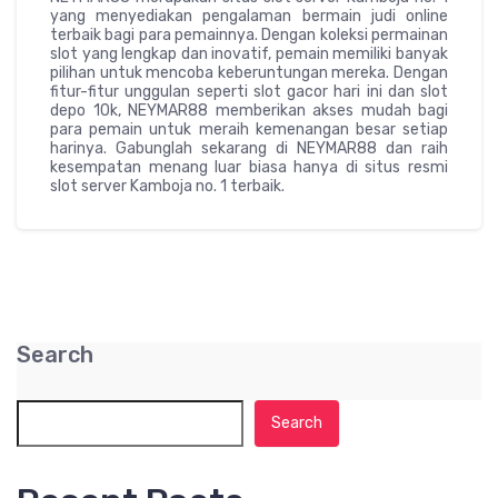
yang menyediakan pengalaman bermain judi online
terbaik bagi para pemainnya. Dengan koleksi permainan
slot yang lengkap dan inovatif, pemain memiliki banyak
pilihan untuk mencoba keberuntungan mereka. Dengan
fitur-fitur unggulan seperti slot gacor hari ini dan slot
depo 10k, NEYMAR88 memberikan akses mudah bagi
para pemain untuk meraih kemenangan besar setiap
harinya. Gabunglah sekarang di NEYMAR88 dan raih
kesempatan menang luar biasa hanya di situs resmi
slot server Kamboja no. 1 terbaik.
Search
Search