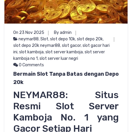
On 23 Nov 2025
By admin
neymar88
,
Slot
,
slot depo 10k
,
slot depo 20k
,
slot depo 20k neymar88
,
slot gacor
,
slot gacor hari
ini
,
slot kamboja
,
slot server kamboja
,
slot server
kamboja no 1
,
slot server luar negri
0 Comments
Bermain Slot Tanpa Batas dengan Depo
20k
NEYMAR88: Situs
Resmi Slot Server
Kamboja No. 1 yang
Gacor Setiap Hari