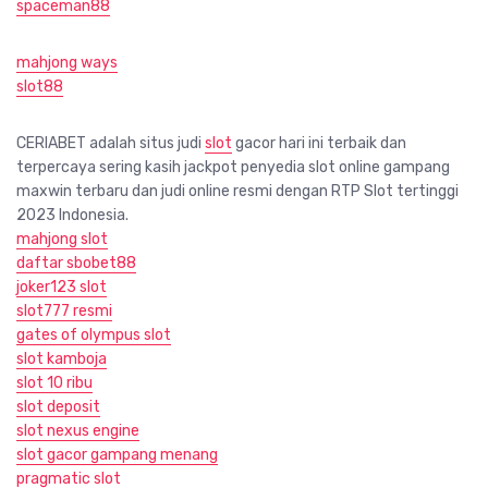
spaceman88
mahjong ways
slot88
CERIABET adalah situs judi
slot
gacor hari ini terbaik dan
terpercaya sering kasih jackpot penyedia slot online gampang
maxwin terbaru dan judi online resmi dengan RTP Slot tertinggi
2023 Indonesia.
mahjong slot
daftar sbobet88
joker123 slot
slot777 resmi
gates of olympus slot
slot kamboja
slot 10 ribu
slot deposit
slot nexus engine
slot gacor gampang menang
pragmatic slot