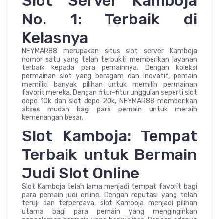
Slot Server Kamboja
No. 1: Terbaik di
Kelasnya
NEYMAR88 merupakan situs slot server Kamboja
nomor satu yang telah terbukti memberikan layanan
terbaik kepada para pemainnya. Dengan koleksi
permainan slot yang beragam dan inovatif, pemain
memiliki banyak pilihan untuk memilih permainan
favorit mereka. Dengan fitur-fitur unggulan seperti slot
depo 10k dan slot depo 20k, NEYMAR88 memberikan
akses mudah bagi para pemain untuk meraih
kemenangan besar.
Slot Kamboja: Tempat
Terbaik untuk Bermain
Judi Slot Online
Slot Kamboja telah lama menjadi tempat favorit bagi
para pemain judi online. Dengan reputasi yang telah
teruji dan terpercaya, slot Kamboja menjadi pilihan
utama bagi para pemain yang menginginkan