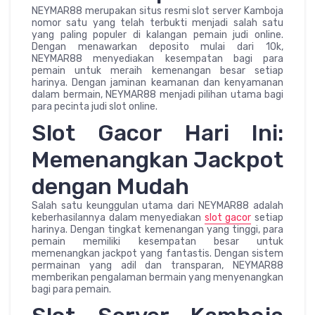
NEYMAR88 merupakan situs resmi slot server Kamboja
nomor satu yang telah terbukti menjadi salah satu
yang paling populer di kalangan pemain judi online.
Dengan menawarkan deposito mulai dari 10k,
NEYMAR88 menyediakan kesempatan bagi para
pemain untuk meraih kemenangan besar setiap
harinya. Dengan jaminan keamanan dan kenyamanan
dalam bermain, NEYMAR88 menjadi pilihan utama bagi
para pecinta judi slot online.
Slot Gacor Hari Ini:
Memenangkan Jackpot
dengan Mudah
Salah satu keunggulan utama dari NEYMAR88 adalah
keberhasilannya dalam menyediakan
slot gacor
setiap
harinya. Dengan tingkat kemenangan yang tinggi, para
pemain memiliki kesempatan besar untuk
memenangkan jackpot yang fantastis. Dengan sistem
permainan yang adil dan transparan, NEYMAR88
memberikan pengalaman bermain yang menyenangkan
bagi para pemain.