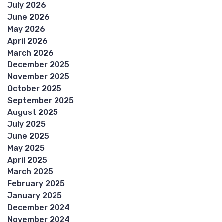
July 2026
June 2026
May 2026
April 2026
March 2026
December 2025
November 2025
October 2025
September 2025
August 2025
July 2025
June 2025
May 2025
April 2025
March 2025
February 2025
January 2025
December 2024
November 2024