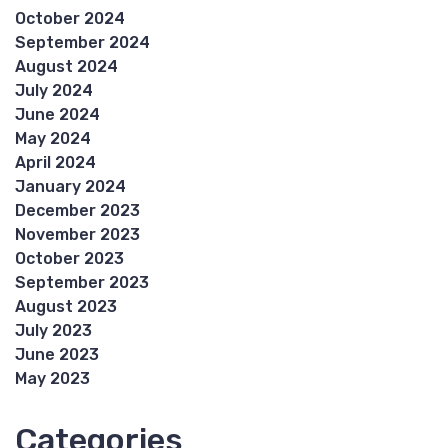
October 2024
September 2024
August 2024
July 2024
June 2024
May 2024
April 2024
January 2024
December 2023
November 2023
October 2023
September 2023
August 2023
July 2023
June 2023
May 2023
Categories