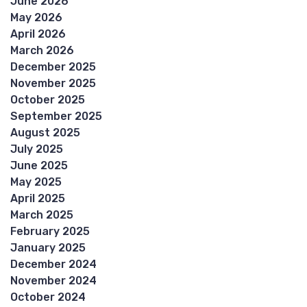
June 2026
May 2026
April 2026
March 2026
December 2025
November 2025
October 2025
September 2025
August 2025
July 2025
June 2025
May 2025
April 2025
March 2025
February 2025
January 2025
December 2024
November 2024
October 2024