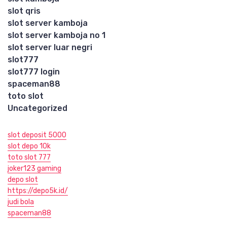
slot qris
slot server kamboja
slot server kamboja no 1
slot server luar negri
slot777
slot777 login
spaceman88
toto slot
Uncategorized
slot deposit 5000
slot depo 10k
toto slot 777
joker123 gaming
depo slot
https://depo5k.id/
judi bola
spaceman88