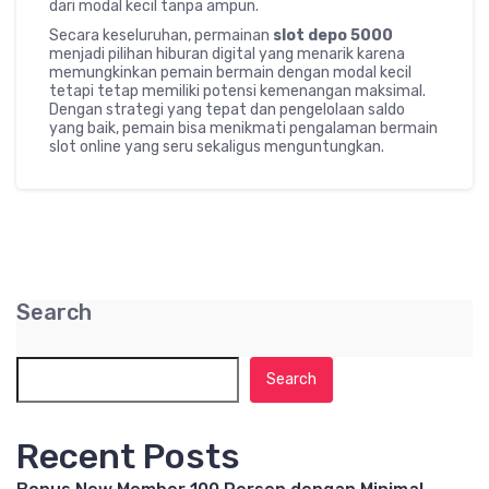
dari modal kecil tanpa ampun.
Secara keseluruhan, permainan
slot depo 5000
menjadi pilihan hiburan digital yang menarik karena
memungkinkan pemain bermain dengan modal kecil
tetapi tetap memiliki potensi kemenangan maksimal.
Dengan strategi yang tepat dan pengelolaan saldo
yang baik, pemain bisa menikmati pengalaman bermain
slot online yang seru sekaligus menguntungkan.
Search
Search
Recent Posts