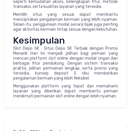
seperti kemudahan akses, kelengkapan fitur, metode
transaksi, serta kualitas layanan yang tersedia.
Memilih situs yang sesuai dapat membantu
menciptakan pengalaman bermain yang lebih nyaman.
Selain itu, penggunaan modal secara bijak juga penting
agar aktivitas bermain tetap sesuai dengan kebutuhan.
Kesimpulan
Slot Depo 5K : Situs Depo 5K Terbaik dengan Promo
Menarik Hari Ini menjadi pilihan bagi pemain yang
mencari platform slot online dengan modal ringan dan
berbagai fitur pendukung. Dengan sistem transaksi
praktis, pilihan permainan lengkap, serta promo yang
tersedia, konsep deposit 5 ribu memberikan
pengalaman bermain yang lebih fleksibel.
Menggunakan platform yang tepat dan memahami
layanan yang diberikan dapat membantu pemain
menikmati permainan slot online dengan lebih nyaman.