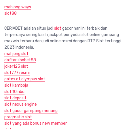
mahjong ways
slot88
CERIABET adalah situs judi
slot
gacor hari ini terbaik dan
terpercaya sering kasih jackpot penyedia slot online gampang
maxwin terbaru dan judi online resmi dengan RTP Slot tertinggi
2023 Indonesia.
mahjong slot
daftar sbobet88
joker123 slot
slot777 resmi
gates of olympus slot
slot kamboja
slot 10 ribu
slot deposit
slot nexus engine
slot gacor gampang menang
pragmatic slot
slot yang ada bonus new member