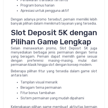
Penawaran transaksi tertentu
Program bonus harian
Apresiasi untuk pengguna aktif
Dengan adanya promo tersebut, pemain memiliki lebih
banyak pilihan dalam menikmati layanan yang tersedia.
Slot Deposit 5K dengan
Pilihan Game Lengkap
Selain menawarkan promo, Slot Deposit 5K juga
menyediakan berbagai jenis permainan dengan tema
yang beragam. Pemain dapat memilih game sesuai
dengan preferensi masing-masing, mulai dari
permainan klasik hingga slot dengan konsep modern.
Beberapa pilihan fitur yang tersedia dalam game slot
antara lain:
Tampilan visual menarik
Beragam tema permainan
Fitur bonus tambahan
Sistem permainan yang mudah dipahami
Kelengkapan pilihan game membuat aktivitas bermain