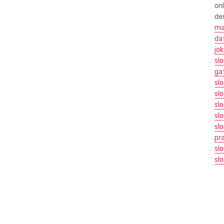
on
de
ma
da
jo
sl
ga
sl
slo
sl
sl
sl
pr
sl
sl