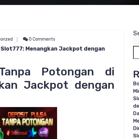
S
orized
0 Comments
i Slot777: Menangkan Jackpot dengan
 Tanpa Potongan di
R
gkan Jackpot dengan
Bo
Mi
Sl
de
Da
Me
Di
Sl