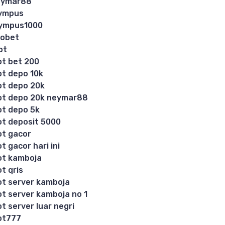
eymar88
ympus
ympus1000
obet
ot
ot bet 200
ot depo 10k
ot depo 20k
ot depo 20k neymar88
ot depo 5k
ot deposit 5000
ot gacor
ot gacor hari ini
ot kamboja
ot qris
ot server kamboja
ot server kamboja no 1
ot server luar negri
ot777