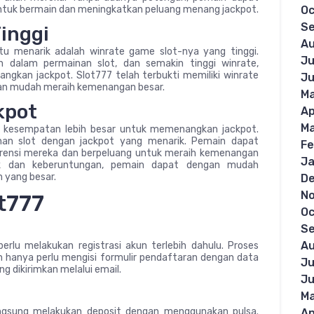
ntuk bermain dan meningkatkan peluang menang jackpot.
Oc
S
Tinggi
Au
u menarik adalah winrate game slot-nya yang tinggi.
Ju
 dalam permainan slot, dan semakin tinggi winrate,
gkan jackpot. Slot777 telah terbukti memiliki winrate
Ju
gan mudah meraih kemenangan besar.
Ma
kpot
Ap
Ma
ki kesempatan lebih besar untuk memenangkan jackpot.
nan slot dengan jackpot yang menarik. Pemain dapat
Fe
erensi mereka dan berpeluang untuk meraih kemenangan
Ja
ik dan keberuntungan, pemain dapat dengan mudah
 yang besar.
D
N
t777
Oc
S
Au
rlu melakukan registrasi akun terlebih dahulu. Proses
n hanya perlu mengisi formulir pendaftaran dengan data
Ju
ang dikirimkan melalui email.
Ju
Ma
langsung melakukan deposit dengan menggunakan pulsa.
Ap