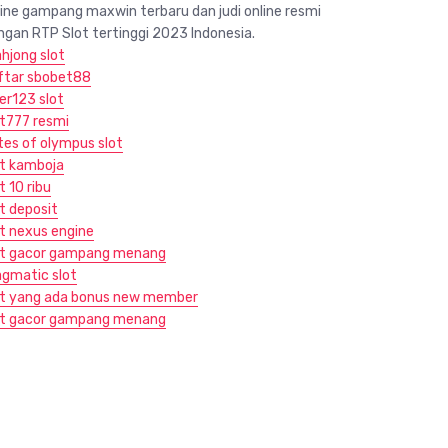
line gampang maxwin terbaru dan judi online resmi
ngan RTP Slot tertinggi 2023 Indonesia.
hjong slot
ftar sbobet88
ker123 slot
ot777 resmi
tes of olympus slot
ot kamboja
t 10 ribu
ot deposit
ot nexus engine
ot gacor gampang menang
agmatic slot
ot yang ada bonus new member
ot gacor gampang menang