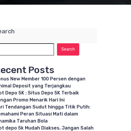
earch
Search
ecent Posts
nus New Member 100 Persen dengan
nimal Deposit yang Terjangkau
ot Depo 5K : Situs Depo 5K Terbaik
ngan Promo Menarik Hari Ini
ri Tendangan Sudut hingga Titik Putih:
mahami Peran Situasi Mati dalam
namika Taruhan Bola
ot depo 5k Mudah Diakses, Jangan Salah