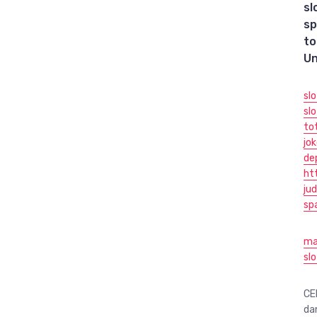
sl
s
to
Un
sl
sl
to
jo
de
ht
jud
sp
ma
sl
CE
da