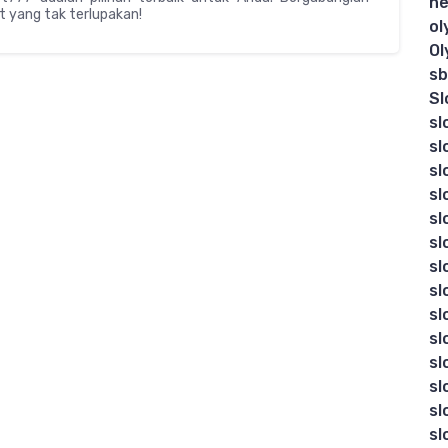
n
 yang tak terlupakan!
ol
Ol
sb
Sl
sl
sl
sl
sl
sl
sl
sl
sl
sl
sl
sl
sl
sl
sl