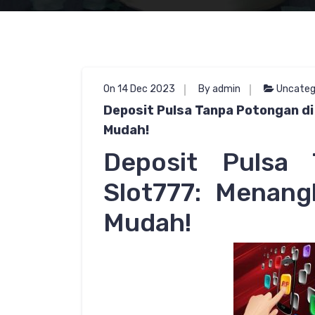
On 14 Dec 2023
By admin
Uncateg
Deposit Pulsa Tanpa Potongan d
Mudah!
Deposit Pulsa
Slot777: Menan
Mudah!