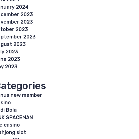
nuary 2024
ecember 2023
ovember 2023
tober 2023
eptember 2023
gust 2023
ly 2023
ne 2023
y 2023
ategories
onus new member
sino
di Bola
INK SPACEMAN
ve casino
hjong slot