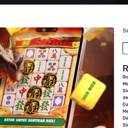
S
R
Bo
Mi
Sl
de
Da
Me
Di
Sl