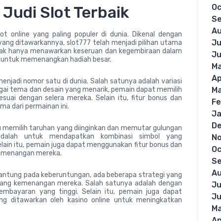
Oc
Judi Slot Terbaik
S
Au
t online yang paling populer di dunia. Dikenal dengan
Ju
yang ditawarkannya, slot777 telah menjadi pilihan utama
 tidak hanya menawarkan keseruan dan kegembiraan dalam
Ju
 untuk memenangkan hadiah besar.
Ma
Ap
njadi nomor satu di dunia. Salah satunya adalah variasi
ai tema dan desain yang menarik, pemain dapat memilih
Ma
uai dengan selera mereka. Selain itu, fitur bonus dan
Fe
ma dari permainan ini.
Ja
D
 memilih taruhan yang diinginkan dan memutar gulungan
 adalah untuk mendapatkan kombinasi simbol yang
N
in itu, pemain juga dapat menggunakan fitur bonus dan
Oc
kemenangan mereka.
S
Au
antung pada keberuntungan, ada beberapa strategi yang
ang kemenangan mereka. Salah satunya adalah dengan
Ju
embayaran yang tinggi. Selain itu, pemain juga dapat
Ju
g ditawarkan oleh kasino online untuk meningkatkan
Ma
Ap