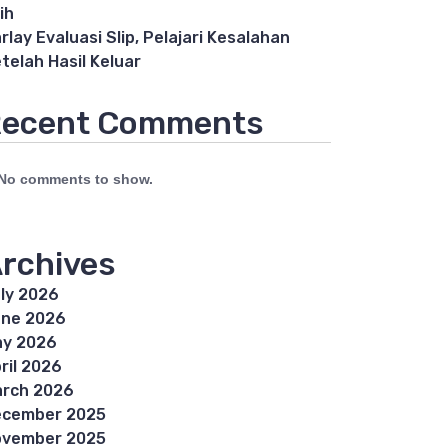
lih
rlay Evaluasi Slip, Pelajari Kesalahan
telah Hasil Keluar
ecent Comments
No comments to show.
rchives
ly 2026
ne 2026
y 2026
ril 2026
rch 2026
ecember 2025
ovember 2025