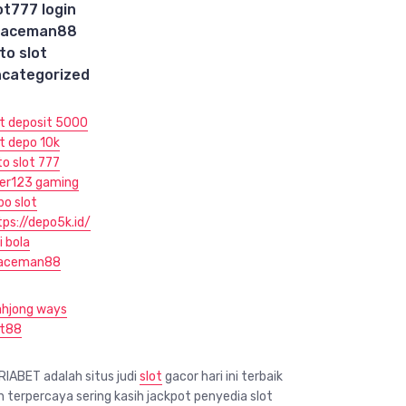
ot777 login
paceman88
to slot
categorized
ot deposit 5000
ot depo 10k
to slot 777
ker123 gaming
po slot
tps://depo5k.id/
i bola
aceman88
hjong ways
ot88
RIABET adalah situs judi
slot
gacor hari ini terbaik
n terpercaya sering kasih jackpot penyedia slot