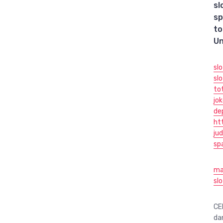
sl
s
to
Un
sl
sl
to
jo
de
ht
jud
sp
ma
sl
CE
da