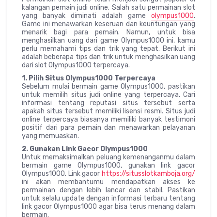
kalangan pemain judi online. Salah satu permainan slot
yang banyak diminati adalah game
olympus1000
.
Game ini menawarkan keseruan dan keuntungan yang
menarik bagi para pemain. Namun, untuk bisa
menghasilkan uang dari game Olympus1000 ini, kamu
perlu memahami tips dan trik yang tepat. Berikut ini
adalah beberapa tips dan trik untuk menghasilkan uang
dari slot Olympus1000 terpercaya.
1. Pilih Situs Olympus1000 Terpercaya
Sebelum mulai bermain game Olympus1000, pastikan
untuk memilih situs judi online yang terpercaya. Cari
informasi tentang reputasi situs tersebut serta
apakah situs tersebut memiliki lisensi resmi. Situs judi
online terpercaya biasanya memiliki banyak testimoni
positif dari para pemain dan menawarkan pelayanan
yang memuaskan.
2. Gunakan Link Gacor Olympus1000
Untuk memaksimalkan peluang kemenanganmu dalam
bermain game Olympus1000, gunakan link gacor
Olympus1000. Link gacor
https://situsslotkamboja.org/
ini akan membantumu mendapatkan akses ke
permainan dengan lebih lancar dan stabil. Pastikan
untuk selalu update dengan informasi terbaru tentang
link gacor Olympus1000 agar bisa terus menang dalam
bermain.