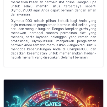
merasakan keseruan bermain slot online. Jangan lupa
untuk selalu memilih situs terpercaya seperti
Olympus1000 agar Anda dapat bermain dengan aman
dan nyaman.
Olympus1000 adalah pilihan terbaik bagi Anda yang
ingin merasakan pengalaman bermain slot online yang
seru dan menguntungkan. Dengan tampilan grafis yang
menawan, berbagai macam permainan slot yang
menarik, serta layanan pelanggan yang ramah dan
profesional, Olympus1000 menjadikan pengalaman
bermain Anda semakin memuaskan. Jangan ragu untuk
mencoba keberuntungan Anda di Olympus1000 dan
dapatkan kesempatan untuk memenangkan hadiah-
hadiah menarik yang disediakan. Selamat bermain!