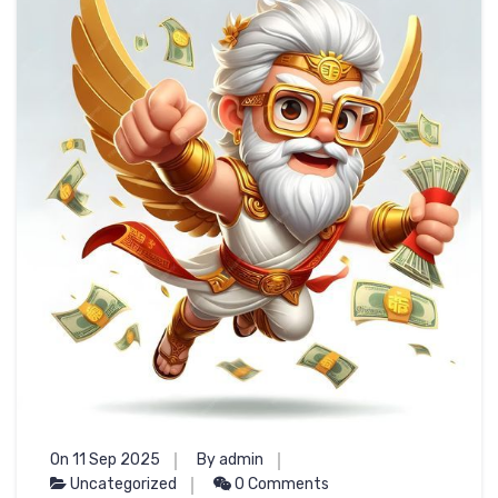
On 11 Sep 2025
By admin
Uncategorized
0 Comments