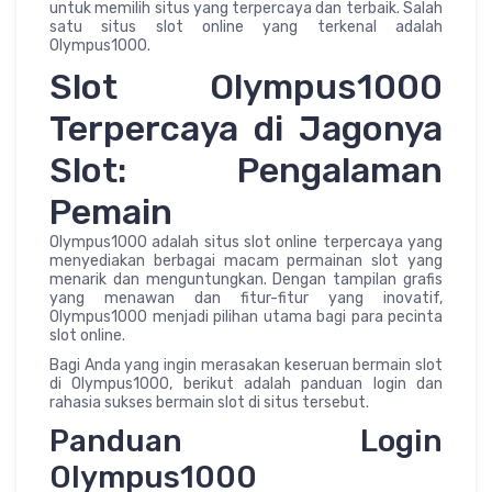
untuk memilih situs yang terpercaya dan terbaik. Salah
satu situs slot online yang terkenal adalah
Olympus1000.
Slot Olympus1000
Terpercaya di Jagonya
Slot: Pengalaman
Pemain
Olympus1000 adalah situs slot online terpercaya yang
menyediakan berbagai macam permainan slot yang
menarik dan menguntungkan. Dengan tampilan grafis
yang menawan dan fitur-fitur yang inovatif,
Olympus1000 menjadi pilihan utama bagi para pecinta
slot online.
Bagi Anda yang ingin merasakan keseruan bermain slot
di Olympus1000, berikut adalah panduan login dan
rahasia sukses bermain slot di situs tersebut.
Panduan Login
Olympus1000