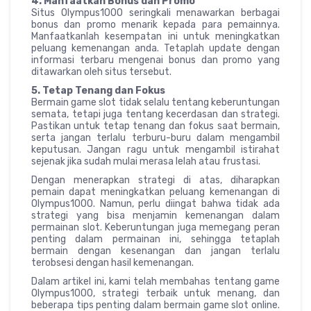
4. Manfaatkan Bonus dan Promo
Situs Olympus1000 seringkali menawarkan berbagai
bonus dan promo menarik kepada para pemainnya.
Manfaatkanlah kesempatan ini untuk meningkatkan
peluang kemenangan anda. Tetaplah update dengan
informasi terbaru mengenai bonus dan promo yang
ditawarkan oleh situs tersebut.
5. Tetap Tenang dan Fokus
Bermain game slot tidak selalu tentang keberuntungan
semata, tetapi juga tentang kecerdasan dan strategi.
Pastikan untuk tetap tenang dan fokus saat bermain,
serta jangan terlalu terburu-buru dalam mengambil
keputusan. Jangan ragu untuk mengambil istirahat
sejenak jika sudah mulai merasa lelah atau frustasi.
Dengan menerapkan strategi di atas, diharapkan
pemain dapat meningkatkan peluang kemenangan di
Olympus1000. Namun, perlu diingat bahwa tidak ada
strategi yang bisa menjamin kemenangan dalam
permainan slot. Keberuntungan juga memegang peran
penting dalam permainan ini, sehingga tetaplah
bermain dengan kesenangan dan jangan terlalu
terobsesi dengan hasil kemenangan.
Dalam artikel ini, kami telah membahas tentang game
Olympus1000, strategi terbaik untuk menang, dan
beberapa tips penting dalam bermain game slot online.