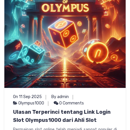
On 11 Sep 2025
By admin
Olympus1000
0 Comments
Ulasan Terperinci tentang Link Login
Slot Olympus1000 dari Ahli Slot
Permainan slot online telah menjadi sangat populer di