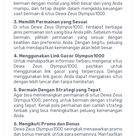
bermain dengan modal yang lebih besar dari yang Anda
mampu, dan tetap disiplin dalam mengelola keuangan
saat bermain di situs Dewa Zeus Olympus1000.
3. Memilih Permainan yang Sesuai
Di situs Dewa Zeus Olympus1000, terdapat berbagai
jenis permainan slot yang bisa Anda pilih. Sebelum mulai
bermain, pilihlah permainan yang sesuai dengan
keahlian dan preferensi Anda. Dengan begitu, peluang
untuk mendapatkan kemenangan akan lebih besar.
4. Menggunakan Link Gacor Olympus1000
Untuk mendapatkan informasi terbaru mengenai situs
Dewa Zeus Olympus1000, pastikan untuk
menggunakan link gacor yang terpercaya. Dengan
menggunakan link gacor, Anda dapat mengakses situs
dengan lebih lancar dan tanpa hambatan.
5. Bermain Dengan Strategi yang Tepat
Agar bisa memenangkan permainan di situs Dewa Zeus
Olympus1000, penting untuk bermain dengan strategi
yang tepat. Kenali pola permainan dan carilah strategi
terbaik yang bisa meningkatkan peluang kemenangan
Anda.
6. Mengikuti Promo dan Bonus
Dewa Zeus Olympus1000 seringkali menawarkan promo
dan bonus menarik untuk para pemainnya. Manfaatkan