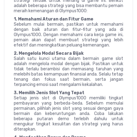
strategi terbaik untuk menang di game ini. Berikut
adalah beberapa strategi yang bisa membantu pemain
meraih kemenangan di Olympus1000:
1. Memahami Aturan dan Fitur Game
Sebelum mulai bermain, pastikan untuk memahami
dengan baik aturan dan fitur-fitur yang ada di
Olympus1000. Dengan memahami cara kerja game ini,
pemain akan dapat membuat strategi yang lebih
efektif dan meningkatkan peluang kemenangan.
2. Mengelola Modal Secara Bijak
Salah satu kunci utama dalam bermain game slot
adalah mengelola modal dengan bijak. Pastikan untuk
tidak terlalu berambisi dan memasang taruhan yang
melebihi batas kemampuan finansial anda. Selalu tetap
tenang dan fokus saat bermain, serta jangan
terpancing emosi saat mengalami kekalahan.
3. Memilih Jenis Slot Yang Tepat
Setiap jenis slot di Olympus1000 memiliki tingkat
pembayaran yang berbeda-beda. Sebelum memulai
permainan, pilihlah jenis slot yang sesuai dengan gaya
bermain dan keberuntungan anda. Coba lakukan
beberapa putaran demo terlebih dahulu untuk
mengukur tingkat kesulitan dan strategi yang harus
diterapkan.