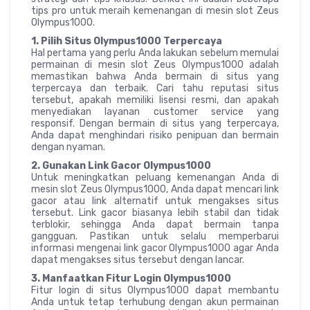
tips pro untuk meraih kemenangan di mesin slot Zeus
Olympus1000.
1. Pilih Situs Olympus1000 Terpercaya
Hal pertama yang perlu Anda lakukan sebelum memulai
permainan di mesin slot Zeus Olympus1000 adalah
memastikan bahwa Anda bermain di situs yang
terpercaya dan terbaik. Cari tahu reputasi situs
tersebut, apakah memiliki lisensi resmi, dan apakah
menyediakan layanan customer service yang
responsif. Dengan bermain di situs yang terpercaya,
Anda dapat menghindari risiko penipuan dan bermain
dengan nyaman.
2. Gunakan Link Gacor Olympus1000
Untuk meningkatkan peluang kemenangan Anda di
mesin slot Zeus Olympus1000, Anda dapat mencari link
gacor atau link alternatif untuk mengakses situs
tersebut. Link gacor biasanya lebih stabil dan tidak
terblokir, sehingga Anda dapat bermain tanpa
gangguan. Pastikan untuk selalu memperbarui
informasi mengenai link gacor Olympus1000 agar Anda
dapat mengakses situs tersebut dengan lancar.
3. Manfaatkan Fitur Login Olympus1000
Fitur login di situs Olympus1000 dapat membantu
Anda untuk tetap terhubung dengan akun permainan