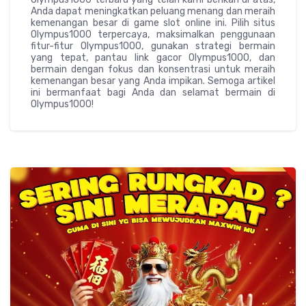
Anda dapat meningkatkan peluang menang dan meraih
kemenangan besar di game slot online ini. Pilih situs
Olympus1000 terpercaya, maksimalkan penggunaan
fitur-fitur Olympus1000, gunakan strategi bermain
yang tepat, pantau link gacor Olympus1000, dan
bermain dengan fokus dan konsentrasi untuk meraih
kemenangan besar yang Anda impikan. Semoga artikel
ini bermanfaat bagi Anda dan selamat bermain di
Olympus1000!