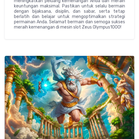
meningkatkan peluang kemenangan Anda dan meraih
keuntungan maksimal. Pastikan untuk selalu bermain
dengan bijaksana, disiplin, dan sabar, serta tetap
berlatih dan belajar untuk mengoptimalkan strategi
permainan Anda. Selamat bermain dan semoga sukses
meraih kemenangan di mesin slot Zeus Olympus1000!