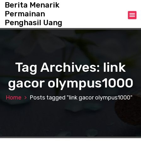
S
Berita Menarik
k
Permainan
i
Penghasil Uang
p
t
o
c
o
n
Tag Archives: link
t
e
gacor olympus1000
n
t
Home
Posts tagged "link gacor olympus1000"