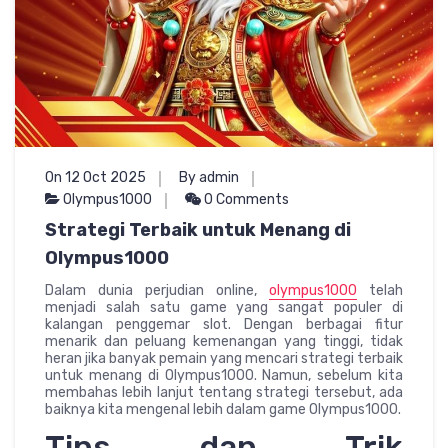
On 12 Oct 2025
By admin
Olympus1000
0 Comments
Strategi Terbaik untuk Menang di
Olympus1000
Dalam dunia perjudian online,
olympus1000
telah
menjadi salah satu game yang sangat populer di
kalangan penggemar slot. Dengan berbagai fitur
menarik dan peluang kemenangan yang tinggi, tidak
heran jika banyak pemain yang mencari strategi terbaik
untuk menang di Olympus1000. Namun, sebelum kita
membahas lebih lanjut tentang strategi tersebut, ada
baiknya kita mengenal lebih dalam game Olympus1000.
Tips dan Trik