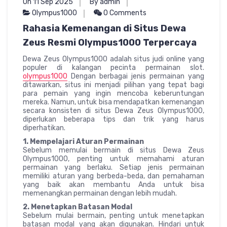
On 11 Sep 2025
By admin
Olympus1000
0 Comments
Rahasia Kemenangan di Situs Dewa
Zeus Resmi Olympus1000 Terpercaya
Dewa Zeus Olympus1000 adalah situs judi online yang
populer di kalangan pecinta permainan slot.
olympus1000
Dengan berbagai jenis permainan yang
ditawarkan, situs ini menjadi pilihan yang tepat bagi
para pemain yang ingin mencoba keberuntungan
mereka. Namun, untuk bisa mendapatkan kemenangan
secara konsisten di situs Dewa Zeus Olympus1000,
diperlukan beberapa tips dan trik yang harus
diperhatikan.
1. Mempelajari Aturan Permainan
Sebelum memulai bermain di situs Dewa Zeus
Olympus1000, penting untuk memahami aturan
permainan yang berlaku. Setiap jenis permainan
memiliki aturan yang berbeda-beda, dan pemahaman
yang baik akan membantu Anda untuk bisa
memenangkan permainan dengan lebih mudah.
2. Menetapkan Batasan Modal
Sebelum mulai bermain, penting untuk menetapkan
batasan modal yang akan digunakan. Hindari untuk