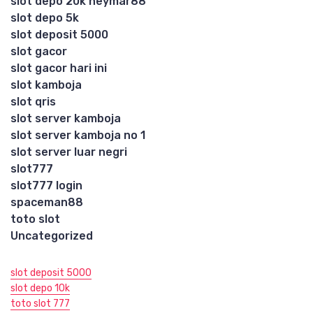
slot depo 20k neymar88
slot depo 5k
slot deposit 5000
slot gacor
slot gacor hari ini
slot kamboja
slot qris
slot server kamboja
slot server kamboja no 1
slot server luar negri
slot777
slot777 login
spaceman88
toto slot
Uncategorized
slot deposit 5000
slot depo 10k
toto slot 777