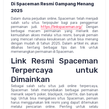
Di Spaceman Resmi Gampang Menang
2025
Dalam dunia perjudian online, Spaceman telah menjadi
salah satu situs terpopuler bagi para penggemar
permainan judi.
https://linkspaceman.org/
Dengan
berbagai macam permainan yang menarik dan
kemudahan akses melalui situs resmi, banyak pemain
yang mencari rahasia kesuksesan untuk bisa menang
dengan mudah di tahun 2025. Dalam artikel ini, akan
dibahas tentang berbagai tips dan trik untuk
memenangkan permainan di Spaceman.
Link Resmi Spaceman
Terpercaya untuk
Dimainkan
Sebagai salah satu situs judi online terpercaya,
Spaceman telah menyediakan berbagai permainan
menarik seperti poker, blackjack, roulette, dan banyak
lagi. Untuk bisa mengakses situs Spaceman, pemain
harus menggunakan link resmi yang dapat ditemukan
melalui pencarian online. Penting untuk selalu