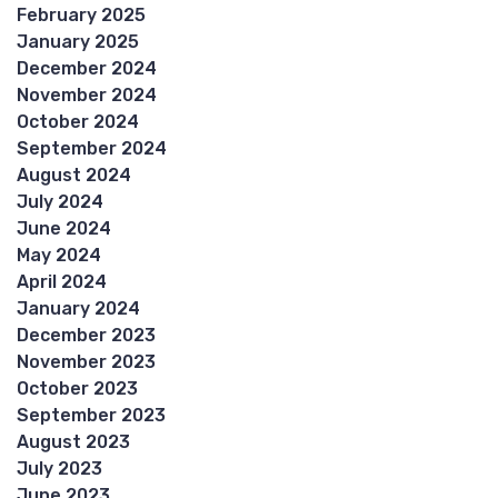
February 2025
January 2025
December 2024
November 2024
October 2024
September 2024
August 2024
July 2024
June 2024
May 2024
April 2024
January 2024
December 2023
November 2023
October 2023
September 2023
August 2023
July 2023
June 2023