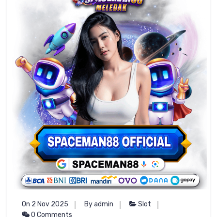
On 2 Nov 2025
By admin
Slot
0 Comments