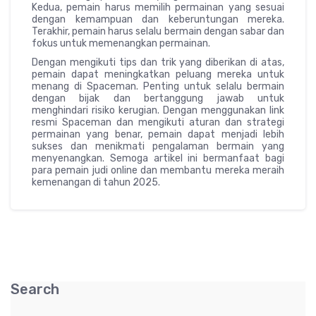
Kedua, pemain harus memilih permainan yang sesuai
dengan kemampuan dan keberuntungan mereka.
Terakhir, pemain harus selalu bermain dengan sabar dan
fokus untuk memenangkan permainan.
Dengan mengikuti tips dan trik yang diberikan di atas,
pemain dapat meningkatkan peluang mereka untuk
menang di Spaceman. Penting untuk selalu bermain
dengan bijak dan bertanggung jawab untuk
menghindari risiko kerugian. Dengan menggunakan link
resmi Spaceman dan mengikuti aturan dan strategi
permainan yang benar, pemain dapat menjadi lebih
sukses dan menikmati pengalaman bermain yang
menyenangkan. Semoga artikel ini bermanfaat bagi
para pemain judi online dan membantu mereka meraih
kemenangan di tahun 2025.
Search