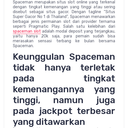
Spaceman merupakan situs slot online yang terkenal
dengan tingkat kemenangan yang tinggi atau sering
disebut sebagai situs gacor. Dengan tagline “Situs
Super Gacor No 1 di Thailand”, Spaceman menawarkan
berbagai jenis permainan slot dari provider ternama
seperti Pragmatic Play. Salah satu kelebihan dari
spaceman slot
adalah modal deposit yang terjangkau,
yaitu hanya 20k saja, para pemain sudah bisa
merasakan sensasi terbang ke bulan bersama
Spaceman.
Keunggulan Spaceman
tidak hanya terletak
pada tingkat
kemenangannya yang
tinggi, namun juga
pada jackpot terbesar
yang ditawarkan