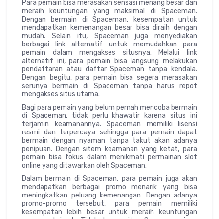
Para pemain bisa merasakan sensasi menang besar dan
meraih keuntungan yang maksimal di Spaceman.
Dengan bermain di Spaceman, kesempatan untuk
mendapatkan kemenangan besar bisa diraih dengan
mudah. Selain itu, Spaceman juga menyediakan
berbagai link alternatif untuk memudahkan para
pemain dalam mengakses situsnya. Melalui link
alternatif ini, para pemain bisa langsung melakukan
pendaftaran atau daftar Spaceman tanpa kendala.
Dengan begitu, para pemain bisa segera merasakan
serunya bermain di Spaceman tanpa harus repot
mengakses situs utama.
Bagi para pemain yang belum pernah mencoba bermain
di Spaceman, tidak perlu khawatir karena situs ini
terjamin keamanannya. Spaceman memiliki lisensi
resmi dan terpercaya sehingga para pemain dapat
bermain dengan nyaman tanpa takut akan adanya
penipuan. Dengan sitem keamanan yang ketat, para
pemain bisa fokus dalam menikmati permainan slot
online yang ditawarkan oleh Spaceman.
Dalam bermain di Spaceman, para pemain juga akan
mendapatkan berbagai promo menarik yang bisa
meningkatkan peluang kemenangan. Dengan adanya
promo-promo tersebut, para pemain memiliki
kesempatan lebih besar untuk meraih keuntungan