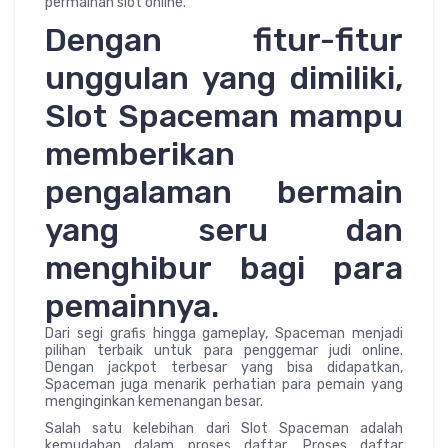
permainan slot online.
Dengan fitur-fitur
unggulan yang dimiliki,
Slot Spaceman mampu
memberikan
pengalaman bermain
yang seru dan
menghibur bagi para
pemainnya.
Dari segi grafis hingga gameplay, Spaceman menjadi
pilihan terbaik untuk para penggemar judi online.
Dengan jackpot terbesar yang bisa didapatkan,
Spaceman juga menarik perhatian para pemain yang
menginginkan kemenangan besar.
Salah satu kelebihan dari Slot Spaceman adalah
kemudahan dalam proses daftar. Proses daftar