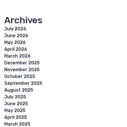
Archives
July 2026
June 2026
May 2026
April 2026
March 2026
December 2025
November 2025
October 2025
September 2025
August 2025
July 2025
June 2025
May 2025
April 2025
March 2025