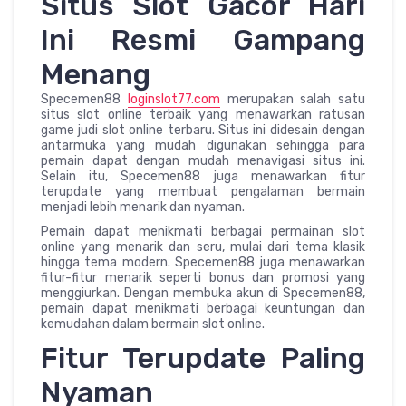
Situs Slot Gacor Hari
Ini Resmi Gampang
Menang
Specemen88
loginslot77.com
merupakan salah satu
situs slot online terbaik yang menawarkan ratusan
game judi slot online terbaru. Situs ini didesain dengan
antarmuka yang mudah digunakan sehingga para
pemain dapat dengan mudah menavigasi situs ini.
Selain itu, Specemen88 juga menawarkan fitur
terupdate yang membuat pengalaman bermain
menjadi lebih menarik dan nyaman.
Pemain dapat menikmati berbagai permainan slot
online yang menarik dan seru, mulai dari tema klasik
hingga tema modern. Specemen88 juga menawarkan
fitur-fitur menarik seperti bonus dan promosi yang
menggiurkan. Dengan membuka akun di Specemen88,
pemain dapat menikmati berbagai keuntungan dan
kemudahan dalam bermain slot online.
Fitur Terupdate Paling
Nyaman