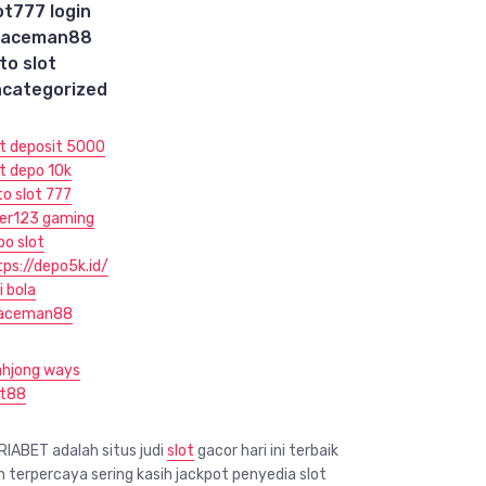
ot777 login
paceman88
to slot
categorized
ot deposit 5000
ot depo 10k
to slot 777
ker123 gaming
po slot
tps://depo5k.id/
i bola
aceman88
hjong ways
ot88
RIABET adalah situs judi
slot
gacor hari ini terbaik
n terpercaya sering kasih jackpot penyedia slot