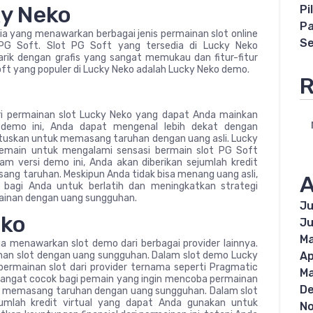
ky Neko
Pi
Pa
sia yang menawarkan berbagai jenis permainan slot online
Se
 PG Soft. Slot PG Soft yang tersedia di Lucky Neko
k dengan grafis yang sangat memukau dan fitur-fitur
oft yang populer di Lucky Neko adalah Lucky Neko demo.
R
ri permainan slot Lucky Neko yang dapat Anda mainkan
 demo ini, Anda dapat mengenal lebih dekat dengan
uskan untuk memasang taruhan dengan uang asli. Lucky
main untuk mengalami sensasi bermain slot PG Soft
m versi demo ini, Anda akan diberikan sejumlah kredit
ng taruhan. Meskipun Anda tidak bisa menang uang asli,
A
agi Anda untuk berlatih dan meningkatkan strategi
inan dengan uang sungguhan.
Ju
eko
Ju
Ma
a menawarkan slot demo dari berbagai provider lainnya.
inan slot dengan uang sungguhan. Dalam slot demo Lucky
Ap
ermainan slot dari provider ternama seperti Pragmatic
Ma
ni sangat cocok bagi pemain yang ingin mencoba permainan
D
 memasang taruhan dengan uang sungguhan. Dalam slot
umlah kredit virtual yang dapat Anda gunakan untuk
N