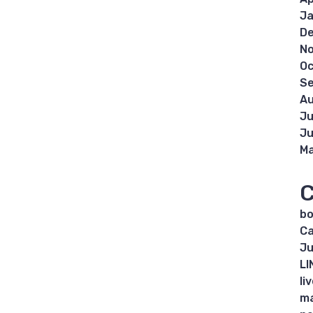
Ja
D
N
Oc
S
Au
Ju
Ju
Ma
C
b
Ca
Ju
L
li
ma