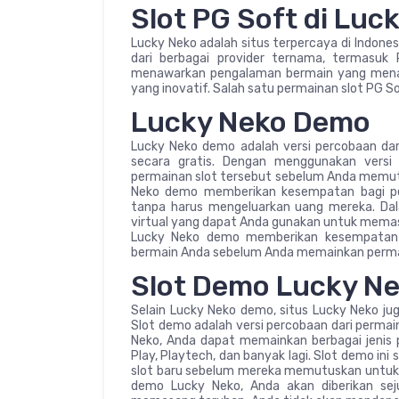
Slot PG Soft di Luc
Lucky Neko adalah situs terpercaya di Indone
dari berbagai provider ternama, termasuk
menawarkan pengalaman bermain yang menari
yang inovatif. Salah satu permainan slot PG S
Lucky Neko Demo
Lucky Neko demo adalah versi percobaan da
secara gratis. Dengan menggunakan versi
permainan slot tersebut sebelum Anda memut
Neko demo memberikan kesempatan bagi pe
tanpa harus mengeluarkan uang mereka. Dala
virtual yang dapat Anda gunakan untuk memasa
Lucky Neko demo memberikan kesempatan b
bermain Anda sebelum Anda memainkan perma
Slot Demo Lucky N
Selain Lucky Neko demo, situs Lucky Neko jug
Slot demo adalah versi percobaan dari perma
Neko, Anda dapat memainkan berbagai jenis p
Play, Playtech, dan banyak lagi. Slot demo i
slot baru sebelum mereka memutuskan untuk
demo Lucky Neko, Anda akan diberikan sej