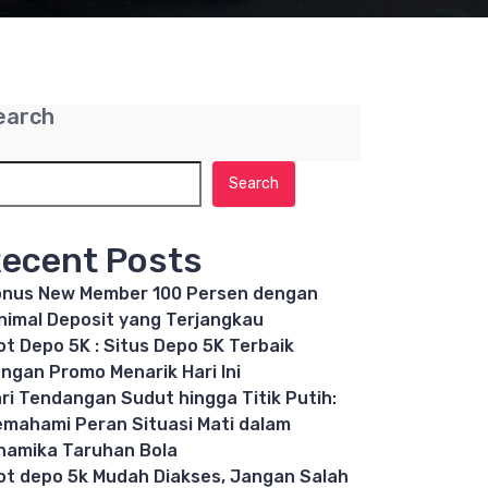
earch
Search
ecent Posts
nus New Member 100 Persen dengan
nimal Deposit yang Terjangkau
ot Depo 5K : Situs Depo 5K Terbaik
ngan Promo Menarik Hari Ini
ri Tendangan Sudut hingga Titik Putih:
mahami Peran Situasi Mati dalam
namika Taruhan Bola
ot depo 5k Mudah Diakses, Jangan Salah