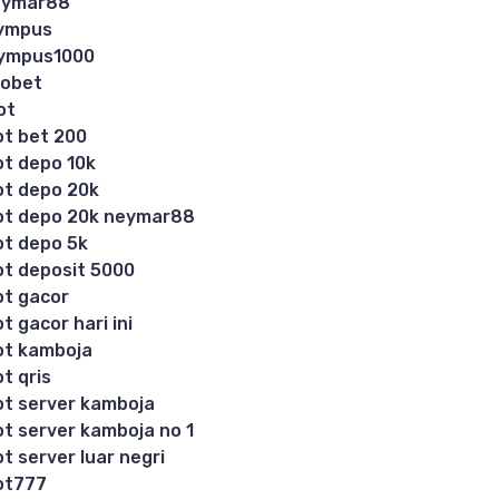
eymar88
ympus
ympus1000
obet
ot
ot bet 200
ot depo 10k
ot depo 20k
ot depo 20k neymar88
ot depo 5k
ot deposit 5000
ot gacor
ot gacor hari ini
ot kamboja
ot qris
ot server kamboja
ot server kamboja no 1
ot server luar negri
ot777