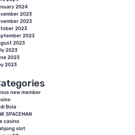
nuary 2024
ecember 2023
ovember 2023
tober 2023
eptember 2023
gust 2023
ly 2023
ne 2023
y 2023
ategories
onus new member
sino
di Bola
INK SPACEMAN
ve casino
hjong slot