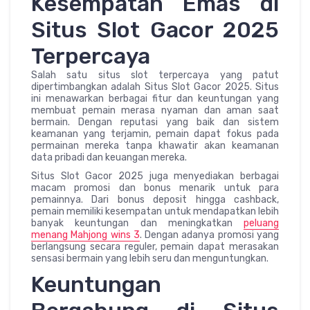
Kesempatan Emas di
Situs Slot Gacor 2025
Terpercaya
Salah satu situs slot terpercaya yang patut
dipertimbangkan adalah Situs Slot Gacor 2025. Situs
ini menawarkan berbagai fitur dan keuntungan yang
membuat pemain merasa nyaman dan aman saat
bermain. Dengan reputasi yang baik dan sistem
keamanan yang terjamin, pemain dapat fokus pada
permainan mereka tanpa khawatir akan keamanan
data pribadi dan keuangan mereka.
Situs Slot Gacor 2025 juga menyediakan berbagai
macam promosi dan bonus menarik untuk para
pemainnya. Dari bonus deposit hingga cashback,
pemain memiliki kesempatan untuk mendapatkan lebih
banyak keuntungan dan meningkatkan
peluang
menang Mahjong wins 3
. Dengan adanya promosi yang
berlangsung secara reguler, pemain dapat merasakan
sensasi bermain yang lebih seru dan menguntungkan.
Keuntungan