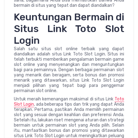
sana, bagaimana Anda bisa memastikan bahwa Anda
bermain di situs yang tepat dan dapat diandalkan?
Keuntungan Bermain di
Situs Link Toto Slot
Login
Salah satu situs slot online terbaik yang dapat
diandalkan adalah situs Link Toto Slot Login. Situs ini
telah terbukti memberikan pengalaman bermain game
slot online yang menyenangkan dan menguntungkan
bagi para pemainnya. Dengan berbagai permainan slot
yang menarik dan beragam, serta bonus dan promosi
menarik yang ditawarkan, situs Link Toto Slot Login
menjadi pilihan yang tepat bagi para penggemar
permainan slot online.
Untuk meraih kemenangan maksimal di situs Link
Toto
Slot Login
, ada beberapa tips dan trik yang dapat Anda
terapkan. Pertama, pastikan Anda memilih permainan
slot yang sesuai dengan keahlian dan preferensi Anda.
Setelah itu, lakukan riset mengenai aturan dan strategi
bermain untuk permainan slot yang Anda pilih. Selain
itu, manfaatkan bonus dan promosi yang ditawarkan
situs Link Toto Slot Login untuk meningkatkan peluang