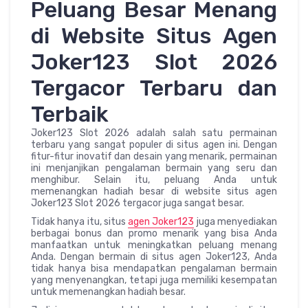
Peluang Besar Menang
di Website Situs Agen
Joker123 Slot 2026
Tergacor Terbaru dan
Terbaik
Joker123 Slot 2026 adalah salah satu permainan
terbaru yang sangat populer di situs agen ini. Dengan
fitur-fitur inovatif dan desain yang menarik, permainan
ini menjanjikan pengalaman bermain yang seru dan
menghibur. Selain itu, peluang Anda untuk
memenangkan hadiah besar di website situs agen
Joker123 Slot 2026 tergacor juga sangat besar.
Tidak hanya itu, situs
agen Joker123
juga menyediakan
berbagai bonus dan promo menarik yang bisa Anda
manfaatkan untuk meningkatkan peluang menang
Anda. Dengan bermain di situs agen Joker123, Anda
tidak hanya bisa mendapatkan pengalaman bermain
yang menyenangkan, tetapi juga memiliki kesempatan
untuk memenangkan hadiah besar.