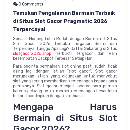
0 Comments
Temukan Pengalaman Bermain Terbaik
di Situs Slot Gacor Pragmatic 2026
Terpercaya!
Sensasi Menang Lebih Mudah dengan Bermain di Situs
Slot Gacor 2026 Terbukti Tergacor Resmi dan
Terpercaya. Tunggu Apa Lagi? Daftar Sekarang di Situs
slotgacor2026.shop
Terbukti Tergacor dan Raih
kesempatan Jackpot Terbesar Setiap Hari.
Para pecinta permainan slot online pasti sudah tidak
asing lagi dengan istilah “slot gacor”. Slot gacor
merupakan istilah yang digunakan untuk menyebut
slot yang sering memberikan kemenangan kepada para
pemainnya. Slot gacor menjadi incaran para pemain
karena peluang untuk meraih kemenangan besar lebih
besar dibandingkan dengan slot biasa.
Mengapa Harus
Bermain di Situs Slot
Gacor 2026?