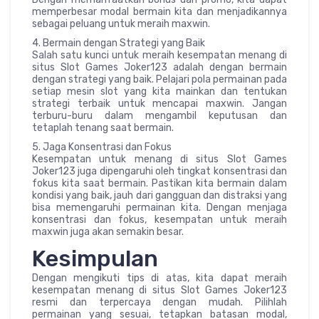
memperbesar modal bermain kita dan menjadikannya
sebagai peluang untuk meraih maxwin.
4. Bermain dengan Strategi yang Baik
Salah satu kunci untuk meraih kesempatan menang di
situs Slot Games Joker123 adalah dengan bermain
dengan strategi yang baik. Pelajari pola permainan pada
setiap mesin slot yang kita mainkan dan tentukan
strategi terbaik untuk mencapai maxwin. Jangan
terburu-buru dalam mengambil keputusan dan
tetaplah tenang saat bermain.
5. Jaga Konsentrasi dan Fokus
Kesempatan untuk menang di situs Slot Games
Joker123 juga dipengaruhi oleh tingkat konsentrasi dan
fokus kita saat bermain. Pastikan kita bermain dalam
kondisi yang baik, jauh dari gangguan dan distraksi yang
bisa memengaruhi permainan kita. Dengan menjaga
konsentrasi dan fokus, kesempatan untuk meraih
maxwin juga akan semakin besar.
Kesimpulan
Dengan mengikuti tips di atas, kita dapat meraih
kesempatan menang di situs Slot Games Joker123
resmi dan terpercaya dengan mudah. Pilihlah
permainan yang sesuai, tetapkan batasan modal,