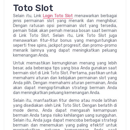
Toto Slot
Selain itu, Link
Login Toto Slot
menawarkan berbagai
jenis permainan slot yang menarik dan menghibur.
Dengan ratusan opsi permainan slot yang tersedia,
pemain tidak akan pernah merasa bosan saat bermain
di Link Toto Slot. Selain itu, Link Toto Slot juga
menawarkan fitur-fitur bonus yang menguntungkan
seperti free spins, jackpot progresif, dan promo-promo
menarik lainnya yang dapat meningkatkan peluang
kemenangan Anda.
Untuk memastikan kemungkinan menang yang lebih
besar, ada beberapa tips yang bisa Anda gunakan saat
bermain slot di Link Toto Slot. Pertama, pastikan untuk
memahami aturan dan kebijakan permainan slot yang
Anda pilih. Dengan memahami aturan permainan, Anda
akan dapat mengoptimalkan strategi bermain Anda
dan meningkatkan peluang kemenangan Anda.
Selain itu, manfaatkan fitur demo atau mode latihan
yang disediakan oleh Link Toto Slot. Dengan berlatih di
mode demo, Anda dapat mengasah kemampuan
bermain Anda tanpa risiko kehilangan uang sungguhan.
Selain itu, Anda juga dapat mencoba berbagai strategi
bermain dan menemukan yang paling efektif untuk