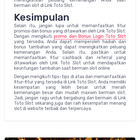
meningkatkan peluang kemenangan Anda saat
bermain slot di Link Toto Slot.
Kesimpulan
Selain itu, jangan lupa untuk memanfaatkan fitur
promosi dan bonus yang ditawarkan oleh Link Toto Slot.
Dengan mengikuti
promo dan Bonus Login Toto Slot
yang tersedia, Anda dapat memperoleh hadiah dan
bonus tambahan yang dapat meningkatkan peluang
kemenangan Anda. Selain itu, pastikan untuk
memanfaatkan fitur cashback dan referral yang
ditawarkan oleh Link Toto Slot untuk mendapatkan
keuntungan tambahan saat bermain slot online.
Dengan mengikuti tips-tips di atas dan memanfaatkan
fitur-fitur yang tersedia di Link Toto Slot, Anda memiliki
kesempatan yang lebih besar untuk meraih
kemenangan besar dan mudah maxwin bermain slot.
Jadi, jangan ragu untuk bergabung dan bermain di Link
Toto Slot sekarang juga dan raih kesempatan menang
slot di website terbaik dan terpercaya.