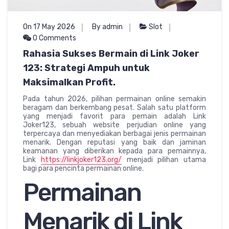
On 17 May 2026
By admin
Slot
0 Comments
Rahasia Sukses Bermain di Link Joker
123: Strategi Ampuh untuk
Maksimalkan Profit.
Pada tahun 2026, pilihan permainan online semakin
beragam dan berkembang pesat. Salah satu platform
yang menjadi favorit para pemain adalah Link
Joker123, sebuah website perjudian online yang
terpercaya dan menyediakan berbagai jenis permainan
menarik. Dengan reputasi yang baik dan jaminan
keamanan yang diberikan kepada para pemainnya,
Link
https://linkjoker123.org/
menjadi pilihan utama
bagi para pencinta permainan online.
Permainan
Menarik di Link