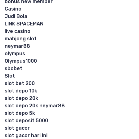
bonus new member
Casino
Judi Bola
LINK SPACEMAN
live casino
mahjong slot
neymar88
olympus
Olympus1000
sbobet
Slot
slot bet 200
slot depo 10k
slot depo 20k
slot depo 20k neymar88
slot depo 5k
slot deposit 5000
slot gacor
slot gacor hari ini