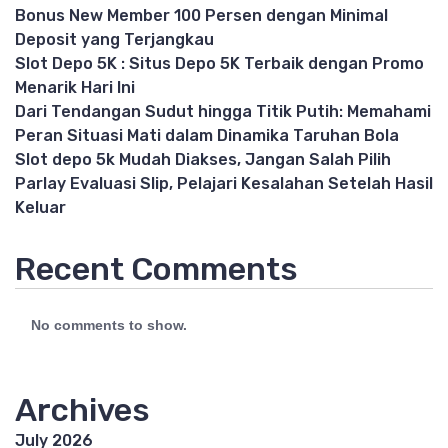
Bonus New Member 100 Persen dengan Minimal
Deposit yang Terjangkau
Slot Depo 5K : Situs Depo 5K Terbaik dengan Promo
Menarik Hari Ini
Dari Tendangan Sudut hingga Titik Putih: Memahami
Peran Situasi Mati dalam Dinamika Taruhan Bola
Slot depo 5k Mudah Diakses, Jangan Salah Pilih
Parlay Evaluasi Slip, Pelajari Kesalahan Setelah Hasil
Keluar
Recent Comments
No comments to show.
Archives
July 2026