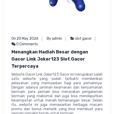
On 20 May 2026
By admin
slot gacor
0 Comments
Menangkan Hadiah Besar dengan
Gacor Link Joker123 Slot Gacor
Terpercaya
Website Gacor Link Joker123 Gacor ini merupakan salah
satu website yang sudah terbukti memberikan
pelayanan yang memuaskan bagi para pemainnya.
Dengan adanya jaminan keamanan dan kenyamanan
bermain, para pemain bisa merasakan pengalaman
bermain yang maksimal dan juga bisa mendapatkan
kesempatan untuk meraih kemenangan besar. Selain
itu, website ini juga menawarkan berbagai macam
promo dan bonus menarik yang bisa membuat para
pemain semakin betah untuk bermain.