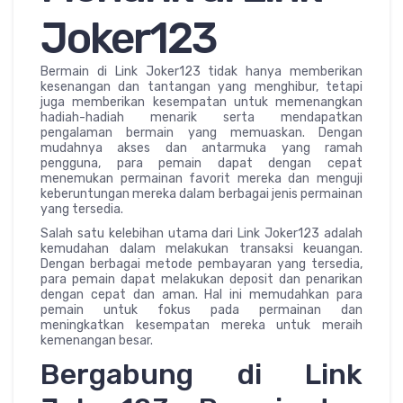
Joker123
Bermain di Link Joker123 tidak hanya memberikan
kesenangan dan tantangan yang menghibur, tetapi
juga memberikan kesempatan untuk memenangkan
hadiah-hadiah menarik serta mendapatkan
pengalaman bermain yang memuaskan. Dengan
mudahnya akses dan antarmuka yang ramah
pengguna, para pemain dapat dengan cepat
menemukan permainan favorit mereka dan menguji
keberuntungan mereka dalam berbagai jenis permainan
yang tersedia.
Salah satu kelebihan utama dari Link Joker123 adalah
kemudahan dalam melakukan transaksi keuangan.
Dengan berbagai metode pembayaran yang tersedia,
para pemain dapat melakukan deposit dan penarikan
dengan cepat dan aman. Hal ini memudahkan para
pemain untuk fokus pada permainan dan
meningkatkan kesempatan mereka untuk meraih
kemenangan besar.
Bergabung di Link