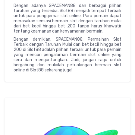
Dengan adanya SPACEMAN88 dan berbagai pilihan
taruhan yang tersedia, Slot88 menjadi tempat terbaik
untuk para penggemar slot online. Para pemain dapat
merasakan sensasi bermain slot dengan taruhan mulai
dari bet kecil hingga bet 200 tanpa harus khawatir
tentang keamanan dan kenyamanan bermain.
Dengan demikian, SPACEMAN88: Permainan Slot
Terbaik dengan Taruhan Mulai dari bet kecil hingga bet
200 di Slot88 adalah pilihan terbaik untuk para pemain
yang mencari pengalaman bermain slot online yang
seru dan menguntungkan. Jadi, jangan ragu untuk
bergabung dan mulailah petualangan bermain slot
online di Slot88 sekarang juga!