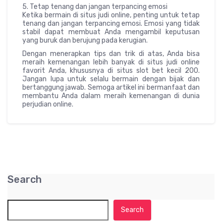
5. Tetap tenang dan jangan terpancing emosi
Ketika bermain di situs judi online, penting untuk tetap
tenang dan jangan terpancing emosi. Emosi yang tidak
stabil dapat membuat Anda mengambil keputusan
yang buruk dan berujung pada kerugian.
Dengan menerapkan tips dan trik di atas, Anda bisa
meraih kemenangan lebih banyak di situs judi online
favorit Anda, khususnya di situs slot bet kecil 200.
Jangan lupa untuk selalu bermain dengan bijak dan
bertanggung jawab. Semoga artikel ini bermanfaat dan
membantu Anda dalam meraih kemenangan di dunia
perjudian online.
Search
Search