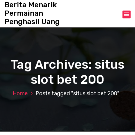
S
Berita Menarik
k
Permainan
i
Penghasil Uang
p
t
o
c
o
n
Tag Archives: situs
t
e
slot bet 200
n
t
Home
Posts tagged "situs slot bet 200"