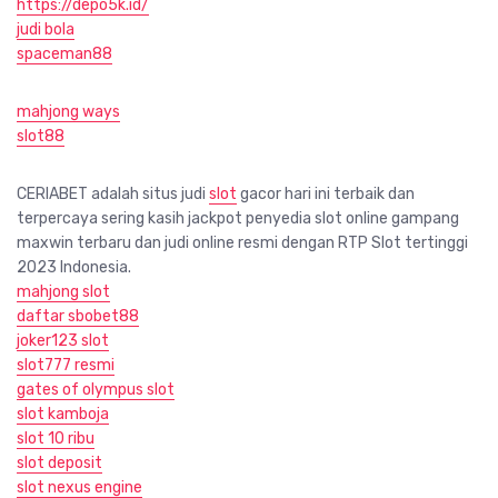
https://depo5k.id/
judi bola
spaceman88
mahjong ways
slot88
CERIABET adalah situs judi
slot
gacor hari ini terbaik dan
terpercaya sering kasih jackpot penyedia slot online gampang
maxwin terbaru dan judi online resmi dengan RTP Slot tertinggi
2023 Indonesia.
mahjong slot
daftar sbobet88
joker123 slot
slot777 resmi
gates of olympus slot
slot kamboja
slot 10 ribu
slot deposit
slot nexus engine