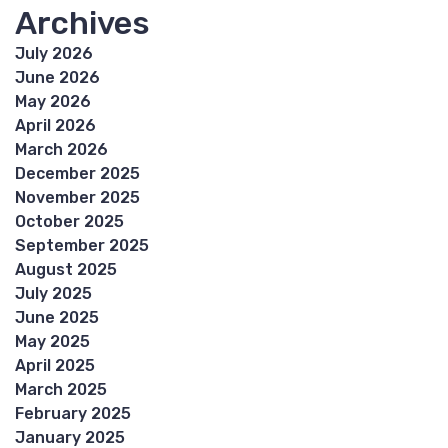
Archives
July 2026
June 2026
May 2026
April 2026
March 2026
December 2025
November 2025
October 2025
September 2025
August 2025
July 2025
June 2025
May 2025
April 2025
March 2025
February 2025
January 2025