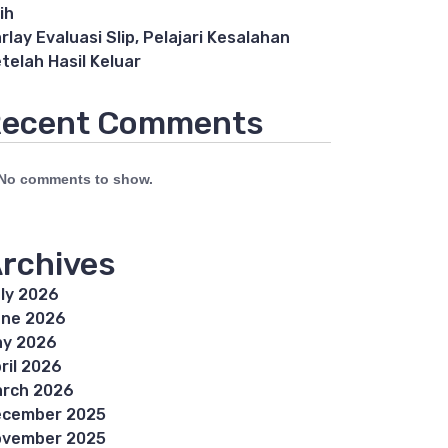
lih
rlay Evaluasi Slip, Pelajari Kesalahan
telah Hasil Keluar
ecent Comments
No comments to show.
rchives
ly 2026
ne 2026
y 2026
ril 2026
rch 2026
ecember 2025
ovember 2025