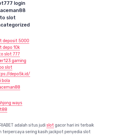
ot777 login
paceman88
to slot
categorized
ot deposit 5000
ot depo 10k
to slot 777
ker123 gaming
po slot
tps://depo5k.id/
i bola
aceman88
hjong ways
ot88
RIABET adalah situs judi
slot
gacor hari ini terbaik
n terpercaya sering kasih jackpot penyedia slot