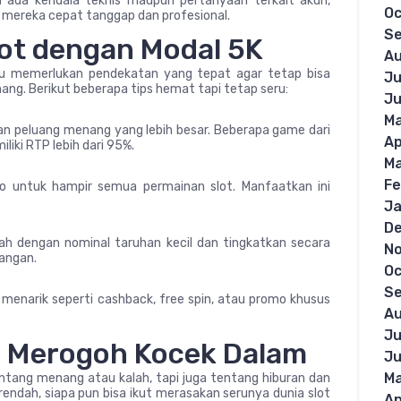
 ada kendala teknis maupun pertanyaan terkait akun,
Oc
 mereka cepat tanggap dan profesional.
S
lot dengan Modal 5K
Au
tu memerlukan pendekatan yang tepat agar tetap bisa
Ju
ng. Berikut beberapa tips hemat tapi tetap seru:
Ju
Ma
an peluang menang yang lebih besar. Beberapa game dari
Ap
iki RTP lebih dari 95%.
Ma
Fe
untuk hampir semua permainan slot. Manfaatkan ini
Ja
D
ilah dengan nominal taruhan kecil dan tingkatkan secara
N
angan.
Oc
S
narik seperti cashback, free spin, atau promo khusus
Au
Ju
a Merogoh Kocek Dalam
Ju
Ma
ntang menang atau kalah, tapi juga tentang hiburan dan
rendah, siapa pun bisa ikut merasakan serunya dunia slot
Ap