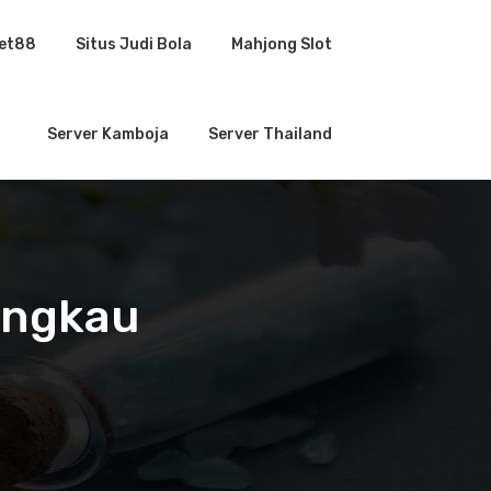
et88
Situs Judi Bola
Mahjong Slot
Server Kamboja
Server Thailand
jangkau