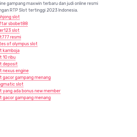
line gampang maxwin terbaru dan judi online resmi
ngan RTP Slot tertinggi 2023 Indonesia.
hjong slot
ftar sbobet88
ker123 slot
ot777 resmi
tes of olympus slot
ot kamboja
t 10 ribu
ot deposit
ot nexus engine
ot gacor gampang menang
agmatic slot
ot yang ada bonus new member
ot gacor gampang menang