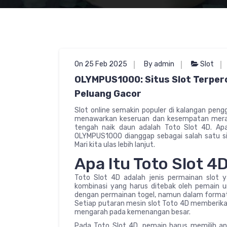
On 25 Feb 2025
By admin
Slot
OLYMPUS1000: Situs Slot Terper
Peluang Gacor
Slot online semakin populer di kalangan peng
menawarkan keseruan dan kesempatan merai
tengah naik daun adalah Toto Slot 4D. A
OLYMPUS1000 dianggap sebagai salah satu si
Mari kita ulas lebih lanjut.
Apa Itu Toto Slot 4
Toto Slot 4D adalah jenis permainan slot
kombinasi yang harus ditebak oleh pemain 
dengan permainan togel, namun dalam format 
Setiap putaran mesin slot Toto 4D memberi
mengarah pada kemenangan besar.
Pada Toto Slot 4D, pemain harus memilih a