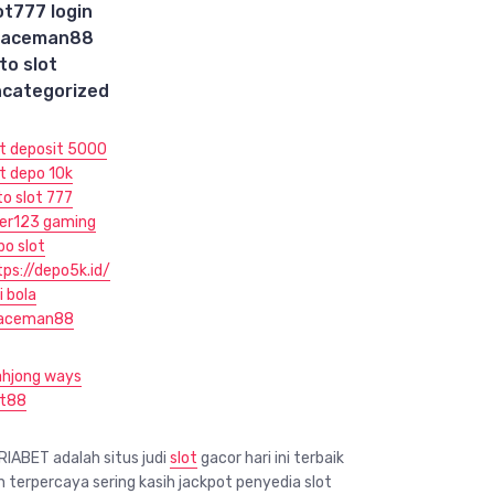
ot777 login
paceman88
to slot
categorized
ot deposit 5000
ot depo 10k
to slot 777
ker123 gaming
po slot
tps://depo5k.id/
i bola
aceman88
hjong ways
ot88
RIABET adalah situs judi
slot
gacor hari ini terbaik
n terpercaya sering kasih jackpot penyedia slot