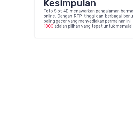
Kesimpulan
Toto Slot 4D menawarkan pengalaman bermai
online. Dengan RTP tinggi dan berbagai bon
paling gacor yang menyediakan permainan ini.
1000
adalah pilihan yang tepat untuk memulai