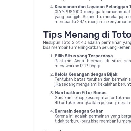
Keamanan dan Layanan Pelanggan T
OLYMPUS1000 menjaga keamanan data p
yang canggih. Selain itu, mereka juga
membantu 24/7, menjamin kenyamanan 
Tips Menang di Toto
Meskipun Toto Slot 4D adalah permainan yan
bisa membantu meningkatkan peluang kemen
Pilih Situs yang Terpercaya
Pastikan Anda bermain di situs se
menawarkan RTP tinggi.
Kelola Keuangan dengan Bijak
Tentukan batas taruhan dan bermainlah
jika sedang mengalami kekalahan berunt
Manfaatkan Fitur Bonus
Gunakan setiap kesempatan untuk mema
4D untuk meningkatkan peluang meraih
Bermain dengan Sabar
Karena ini adalah permainan yang ber
tidak terburu-buru bisa membantu menge