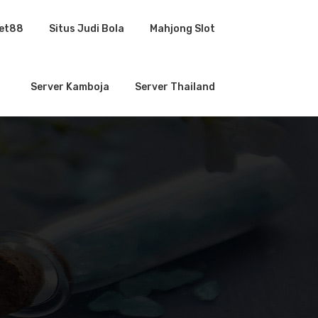
et88
Situs Judi Bola
Mahjong Slot
Server Kamboja
Server Thailand