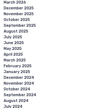
March 2026
December 2025
November 2025
October 2025
September 2025
August 2025
July 2025
June 2025
May 2025
April 2025
March 2025
February 2025
January 2025
December 2024
November 2024
October 2024
September 2024
August 2024
July 2024