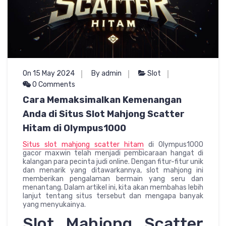
On 15 May 2024
By admin
Slot
0 Comments
Cara Memaksimalkan Kemenangan
Anda di Situs Slot Mahjong Scatter
Hitam di Olympus1000
Situs slot mahjong scatter hitam
di Olympus1000
gacor maxwin telah menjadi pembicaraan hangat di
kalangan para pecinta judi online. Dengan fitur-fitur unik
dan menarik yang ditawarkannya, slot mahjong ini
memberikan pengalaman bermain yang seru dan
menantang. Dalam artikel ini, kita akan membahas lebih
lanjut tentang situs tersebut dan mengapa banyak
yang menyukainya.
Slot Mahjong Scatter