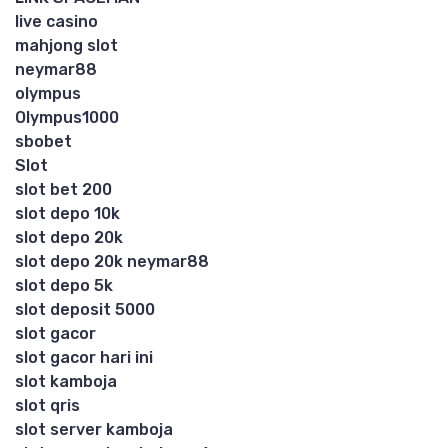
live casino
mahjong slot
neymar88
olympus
Olympus1000
sbobet
Slot
slot bet 200
slot depo 10k
slot depo 20k
slot depo 20k neymar88
slot depo 5k
slot deposit 5000
slot gacor
slot gacor hari ini
slot kamboja
slot qris
slot server kamboja