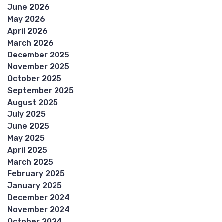
June 2026
May 2026
April 2026
March 2026
December 2025
November 2025
October 2025
September 2025
August 2025
July 2025
June 2025
May 2025
April 2025
March 2025
February 2025
January 2025
December 2024
November 2024
October 2024