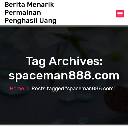
S
Berita Menarik
k
Permainan
i
Penghasil Uang
p
t
o
c
o
n
Tag Archives:
t
e
spaceman888.com
n
t
Home
Posts tagged "spaceman888.com"