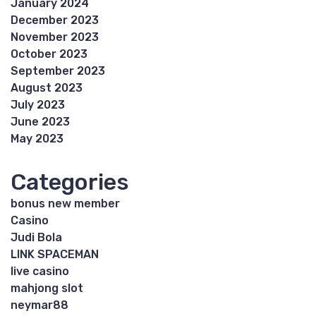
January 2024
December 2023
November 2023
October 2023
September 2023
August 2023
July 2023
June 2023
May 2023
Categories
bonus new member
Casino
Judi Bola
LINK SPACEMAN
live casino
mahjong slot
neymar88