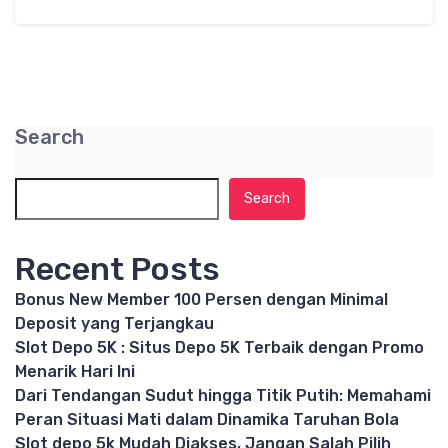
Search
Search
Recent Posts
Bonus New Member 100 Persen dengan Minimal
Deposit yang Terjangkau
Slot Depo 5K : Situs Depo 5K Terbaik dengan Promo
Menarik Hari Ini
Dari Tendangan Sudut hingga Titik Putih: Memahami
Peran Situasi Mati dalam Dinamika Taruhan Bola
Slot depo 5k Mudah Diakses, Jangan Salah Pilih