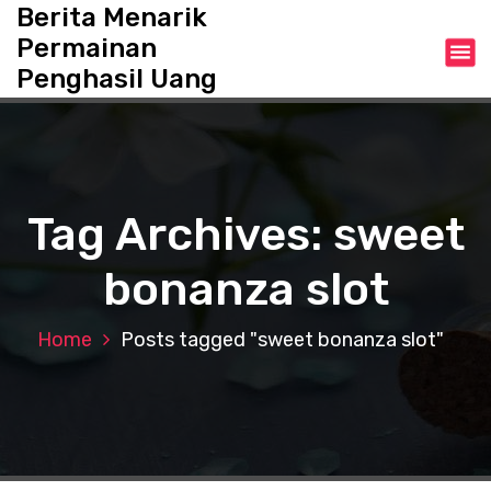
S
Berita Menarik
k
Permainan
i
Penghasil Uang
p
t
o
c
o
n
Tag Archives: sweet
t
e
bonanza slot
n
t
Home
Posts tagged "sweet bonanza slot"