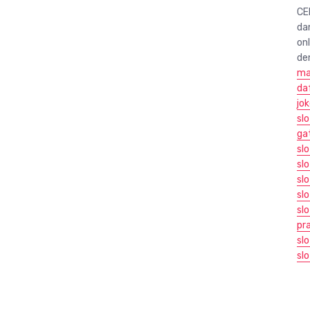
CE
da
on
de
ma
da
jo
sl
ga
sl
slo
sl
sl
sl
pr
sl
sl