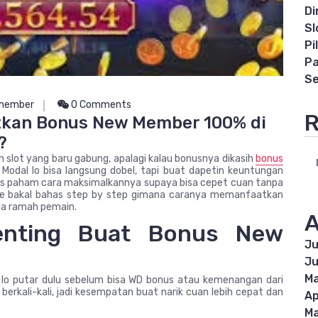
Di
Sl
Pi
Pa
Se
 member
0 Comments
R
kan Bonus New Member 100% di
?
 slot yang baru gabung, apalagi kalau bonusnya dikasih
bonus
 Modal lo bisa langsung dobel, tapi buat dapetin keuntungan
rus paham cara maksimalkannya supaya bisa cepet cuan tanpa
i, gue bakal bahas step by step gimana caranya memanfaatkan
ya ramah pemain.
A
enting Buat Bonus New
Ju
Ju
Ma
 lo putar dulu sebelum bisa WD bonus atau kemenangan dari
o berkali-kali, jadi kesempatan buat narik cuan lebih cepat dan
Ap
Ma