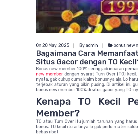
On 20 May, 2025
By admin
bonus new
Bagaimana Cara Memanfaat
Situs Gacor dengan TO Kecil
Bonus new member 100% sering jadi incaran pemain
new member
dengan syarat Turn Over (TO) kecil.
nyata, gak cukup cuma klaim bonusnya aja. Lo ha
terjebak aturan yang bikin pusing. Di artikel in
bonus new member 100% di situs gacor yang TO-n
Kenapa TO Kecil P
Member?
TO atau Turn Over itu jumlah taruhan yang harus
bonus. TO kecil itu artinya lo gak perlu muter sald
bebas ribet.