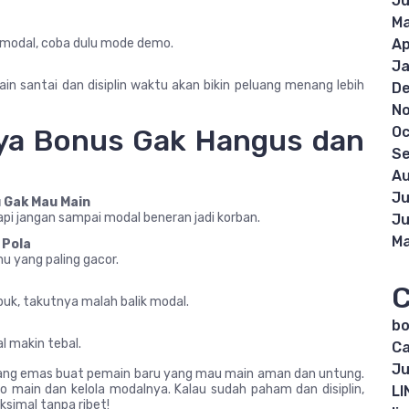
Ju
Ma
 modal, coba dulu mode demo.
Ap
Ja
in santai dan disiplin waktu akan bikin peluang menang lebih
D
N
ya Bonus Gak Hangus dan
Oc
S
Au
Ju
 Gak Mau Main
api jangan sampai modal beneran jadi korban.
Ju
Ma
 Pola
u yang paling gacor.
C
k, takutnya malah balik modal.
b
 makin tebal.
Ca
Ju
uang emas buat pemain baru yang mau main aman dan untung.
o main dan kelola modalnya. Kalau sudah paham dan disiplin,
L
ksimal tanpa ribet!