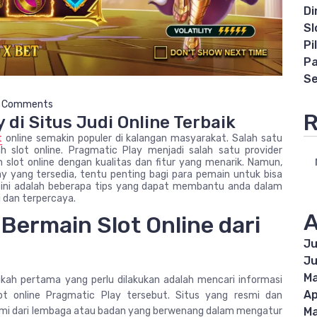
Di
Sl
Pi
Pa
Se
 Comments
R
 di Situs Judi Online Terbaik
t
online semakin populer di kalangan masyarakat. Salah satu
ah slot online. Pragmatic Play menjadi salah satu provider
lot online dengan kualitas dan fitur yang menarik. Namun,
y yang tersedia, tentu penting bagi para pemain untuk bisa
t ini adalah beberapa tips yang dapat membantu anda dalam
i dan terpercaya.
A
ermain Slot Online dari
Ju
Ju
Ma
kah pertama yang perlu dilakukan adalah mencari informasi
Ap
slot online Pragmatic Play tersebut. Situs yang resmi dan
Ma
resmi dari lembaga atau badan yang berwenang dalam mengatur