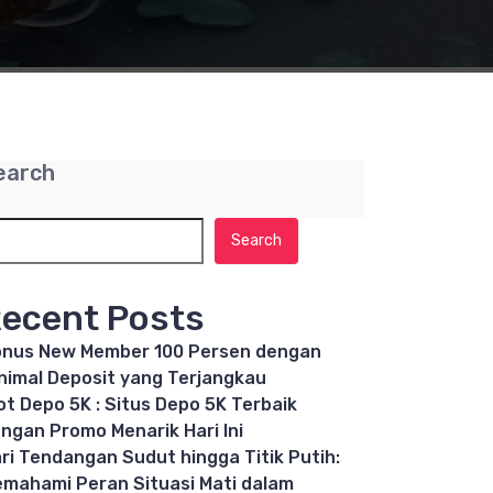
earch
Search
ecent Posts
nus New Member 100 Persen dengan
nimal Deposit yang Terjangkau
ot Depo 5K : Situs Depo 5K Terbaik
ngan Promo Menarik Hari Ini
ri Tendangan Sudut hingga Titik Putih:
mahami Peran Situasi Mati dalam