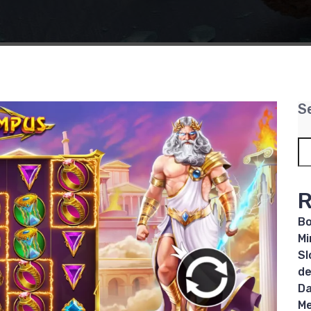
S
R
Bo
Mi
Sl
de
Da
Me