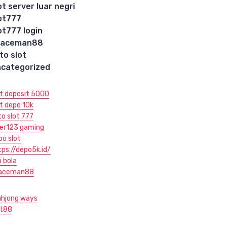
ot server luar negri
ot777
ot777 login
paceman88
to slot
categorized
ot deposit 5000
ot depo 10k
to slot 777
ker123 gaming
po slot
tps://depo5k.id/
i bola
aceman88
hjong ways
ot88