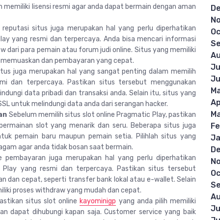
lih memiliki lisensi resmi agar anda dapat bermain dengan aman
D
N
, reputasi situs juga merupakan hal yang perlu diperhatikan
Oc
Play yang resmi dan terpercaya. Anda bisa mencari informasi
S
w dari para pemain atau forum judi online. Situs yang memiliki
Au
ang memuaskan dan pembayaran yang cepat.
Ju
us juga merupakan hal yang sangat penting dalam memilih
Ju
smi dan terpercaya. Pastikan situs tersebut menggunakan
Ma
dungi data pribadi dan transaksi anda. Selain itu, situs yang
Ap
 SSL untuk melindungi data anda dari serangan hacker.
Ma
an
Sebelum memilih situs slot online Pragmatic Play, pastikan
Fe
permainan slot yang menarik dan seru. Beberapa situs juga
uk pemain baru maupun pemain setia. Pilihlah situs yang
Ja
agam agar anda tidak bosan saat bermain.
D
 pembayaran juga merupakan hal yang perlu diperhatikan
N
c Play yang resmi dan terpercaya. Pastikan situs tersebut
Oc
n cepat, seperti transfer bank lokal atau e-wallet. Selain
S
miliki proses withdraw yang mudah dan cepat.
Au
astikan situs slot online
kayominigp
yang anda pilih memiliki
Ju
an dapat dihubungi kapan saja. Customer service yang baik