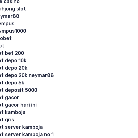
ve casino
hjong slot
eymar88
ympus
ympus1000
obet
ot
ot bet 200
ot depo 10k
ot depo 20k
ot depo 20k neymar88
ot depo 5k
ot deposit 5000
ot gacor
ot gacor hari ini
ot kamboja
ot qris
ot server kamboja
ot server kamboja no 1