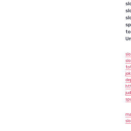
sl
sl
sl
s
to
Un
sl
sl
to
jo
de
ht
jud
sp
ma
sl