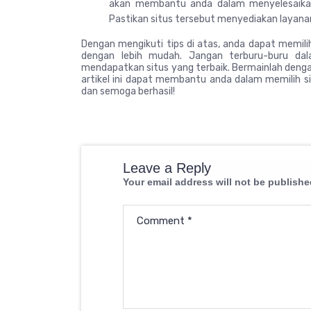
akan membantu anda dalam menyelesaika
Pastikan situs tersebut menyediakan layanan 
Dengan mengikuti tips di atas, anda dapat memili
dengan lebih mudah. Jangan terburu-buru dal
mendapatkan situs yang terbaik. Bermainlah dengan 
artikel ini dapat membantu anda dalam memilih si
dan semoga berhasil!
Leave a Reply
Your email address will not be publishe
Comment
*