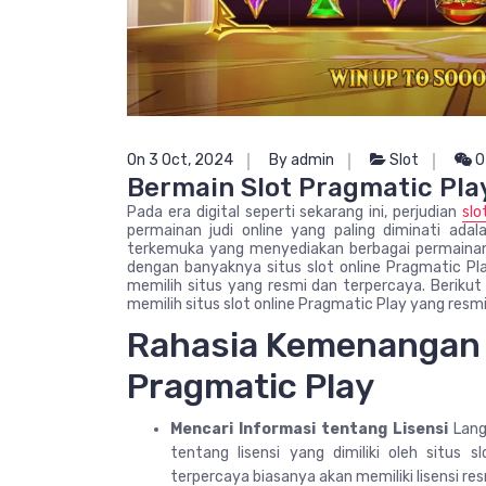
On 3 Oct, 2024
By admin
Slot
0
Bermain Slot Pragmatic Play
Pada era digital seperti sekarang ini, perjudian
slo
permainan judi online yang paling diminati adal
terkemuka yang menyediakan berbagai permainan s
dengan banyaknya situs slot online Pragmatic Pla
memilih situs yang resmi dan terpercaya. Beriku
memilih situs slot online Pragmatic Play yang resm
Rahasia Kemenangan B
Pragmatic Play
Mencari Informasi tentang Lisensi
Lang
tentang lisensi yang dimiliki oleh situs 
terpercaya biasanya akan memiliki lisensi 