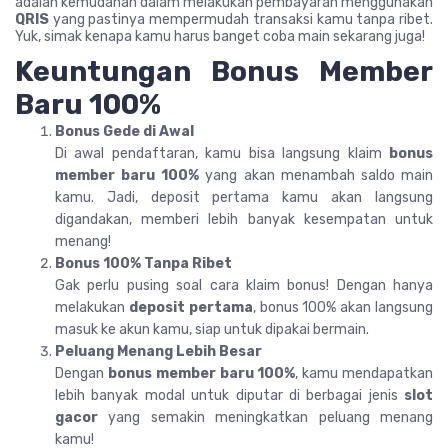
adalah kemudahan dalam melakukan pembayaran menggunakan
QRIS
yang pastinya mempermudah transaksi kamu tanpa ribet.
Yuk, simak kenapa kamu harus banget coba main sekarang juga!
Keuntungan Bonus Member
Baru 100%
Bonus Gede di Awal
Di awal pendaftaran, kamu bisa langsung klaim
bonus
member baru 100%
yang akan menambah saldo main
kamu. Jadi, deposit pertama kamu akan langsung
digandakan, memberi lebih banyak kesempatan untuk
menang!
Bonus 100% Tanpa Ribet
Gak perlu pusing soal cara klaim bonus! Dengan hanya
melakukan
deposit pertama
, bonus 100% akan langsung
masuk ke akun kamu, siap untuk dipakai bermain.
Peluang Menang Lebih Besar
Dengan
bonus member baru 100%
, kamu mendapatkan
lebih banyak modal untuk diputar di berbagai jenis
slot
gacor
yang semakin meningkatkan peluang menang
kamu!