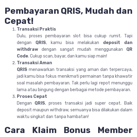
Pembayaran QRIS, Mudah dan
Cepat!
Transaksi Praktis
Dulu, proses pembayaran slot bisa cukup rumit. Tapi
dengan
QRIS
, kamu bisa melakukan
deposit dan
withdraw
dengan sangat mudah menggunakan
QR
Code
. Cukup scan, bayar, dan kamu siap main!
Transaksi Aman
QRIS
menawarkan transaksi yang aman dan terpercaya,
jadi kamu bisa fokus menikmati permainan tanpa khawatir
soal masalah pembayaran. Tak perlu lagi repot menunggu
lama atau bingung dengan berbagai metode pembayaran.
Proses Cepat
Dengan
QRIS
, proses transaksi jadi super cepat. Baik
deposit maupun withdraw, semuanya bisa dilakukan dalam
waktu singkat dan tanpa hambatan!
Cara Klaim Bonus Member