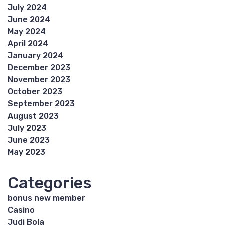
July 2024
June 2024
May 2024
April 2024
January 2024
December 2023
November 2023
October 2023
September 2023
August 2023
July 2023
June 2023
May 2023
Categories
bonus new member
Casino
Judi Bola