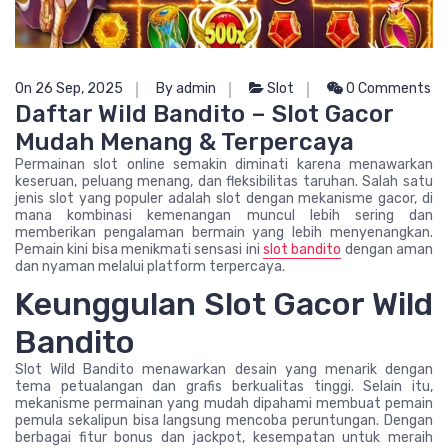
On 26 Sep, 2025
By admin
Slot
0 Comments
Daftar Wild Bandito – Slot Gacor
Mudah Menang & Terpercaya
Permainan slot online semakin diminati karena menawarkan
keseruan, peluang menang, dan fleksibilitas taruhan. Salah satu
jenis slot yang populer adalah slot dengan mekanisme gacor, di
mana kombinasi kemenangan muncul lebih sering dan
memberikan pengalaman bermain yang lebih menyenangkan.
Pemain kini bisa menikmati sensasi ini
slot bandito
dengan aman
dan nyaman melalui platform terpercaya.
Keunggulan Slot Gacor Wild
Bandito
Slot Wild Bandito menawarkan desain yang menarik dengan
tema petualangan dan grafis berkualitas tinggi. Selain itu,
mekanisme permainan yang mudah dipahami membuat pemain
pemula sekalipun bisa langsung mencoba peruntungan. Dengan
berbagai fitur bonus dan jackpot, kesempatan untuk meraih