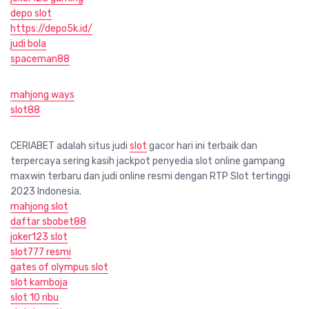
depo slot
https://depo5k.id/
judi bola
spaceman88
mahjong ways
slot88
CERIABET adalah situs judi
slot
gacor hari ini terbaik dan
terpercaya sering kasih jackpot penyedia slot online gampang
maxwin terbaru dan judi online resmi dengan RTP Slot tertinggi
2023 Indonesia.
mahjong slot
daftar sbobet88
joker123 slot
slot777 resmi
gates of olympus slot
slot kamboja
slot 10 ribu