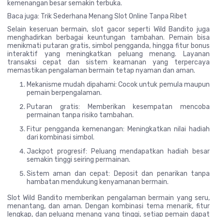
kemenangan besar semakin terbuka.
Baca juga: Trik Sederhana Menang Slot Online Tanpa Ribet
Selain keseruan bermain, slot gacor seperti Wild Bandito juga
menghadirkan berbagai keuntungan tambahan. Pemain bisa
menikmati putaran gratis, simbol pengganda, hingga fitur bonus
interaktif yang meningkatkan peluang menang. Layanan
transaksi cepat dan sistem keamanan yang terpercaya
memastikan pengalaman bermain tetap nyaman dan aman.
Mekanisme mudah dipahami: Cocok untuk pemula maupun
pemain berpengalaman.
Putaran gratis: Memberikan kesempatan mencoba
permainan tanpa risiko tambahan.
Fitur pengganda kemenangan: Meningkatkan nilai hadiah
dari kombinasi simbol.
Jackpot progresif: Peluang mendapatkan hadiah besar
semakin tinggi seiring permainan.
Sistem aman dan cepat: Deposit dan penarikan tanpa
hambatan mendukung kenyamanan bermain.
Slot Wild Bandito memberikan pengalaman bermain yang seru,
menantang, dan aman. Dengan kombinasi tema menarik, fitur
lengkap, dan peluang menang yang tinggi, setiap pemain dapat