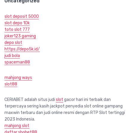
Uncategorized
slot deposit 5000
slot depo 10k
toto slot 777
joker123 gaming
depo slot
https://depo5k.id/
judi bola
spaceman88
mahjong ways
slot88
CERIABET adalah situs judi
slot
gacor hari ini terbaik dan
terpercaya sering kasih jackpot penyedia slot online gampang
maxwin terbaru dan judi online resmi dengan RTP Slot tertinggi
2023 Indonesia.
mahjong slot
daftar sbobet88