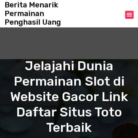
S
Berita Menarik
k
Permainan
i
Penghasil Uang
p
t
o
c
o
n
Jelajahi Dunia
t
e
Permainan Slot di
n
t
Website Gacor Link
Daftar Situs Toto
Terbaik