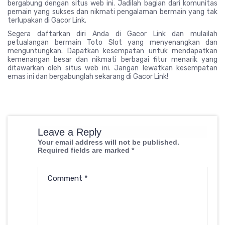
bergabung dengan situs web ini. Jadilah bagian dari komunitas
pemain yang sukses dan nikmati pengalaman bermain yang tak
terlupakan di Gacor Link.
Segera daftarkan diri Anda di Gacor Link dan mulailah
petualangan bermain Toto Slot yang menyenangkan dan
menguntungkan. Dapatkan kesempatan untuk mendapatkan
kemenangan besar dan nikmati berbagai fitur menarik yang
ditawarkan oleh situs web ini. Jangan lewatkan kesempatan
emas ini dan bergabunglah sekarang di Gacor Link!
Leave a Reply
Your email address will not be published.
Required fields are marked
*
Comment
*