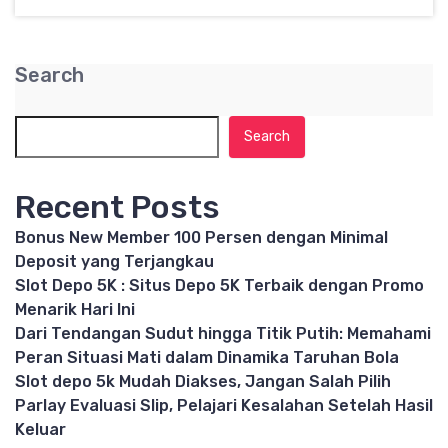
Search
Search
Recent Posts
Bonus New Member 100 Persen dengan Minimal
Deposit yang Terjangkau
Slot Depo 5K : Situs Depo 5K Terbaik dengan Promo
Menarik Hari Ini
Dari Tendangan Sudut hingga Titik Putih: Memahami
Peran Situasi Mati dalam Dinamika Taruhan Bola
Slot depo 5k Mudah Diakses, Jangan Salah Pilih
Parlay Evaluasi Slip, Pelajari Kesalahan Setelah Hasil
Keluar