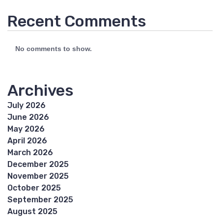
Recent Comments
No comments to show.
Archives
July 2026
June 2026
May 2026
April 2026
March 2026
December 2025
November 2025
October 2025
September 2025
August 2025