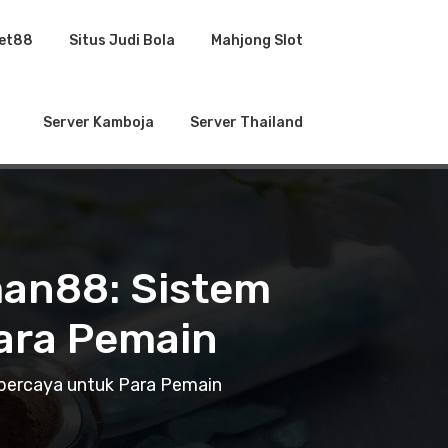
et88
Situs Judi Bola
Mahjong Slot
Server Kamboja
Server Thailand
man88: Sistem
ara Pemain
percaya untuk Para Pemain