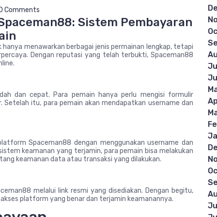
D
0 Comments
N
 Spaceman88: Sistem Pembayaran
Oc
ain
S
ak hanya menawarkan berbagai jenis permainan lengkap, tetapi
Au
rpercaya. Dengan reputasi yang telah terbukti, Spaceman88
line.
Ju
Ju
Ma
ah dan cepat. Para pemain hanya perlu mengisi formulir
Ap
ar. Setelah itu, para pemain akan mendapatkan username dan
Ma
Fe
Ja
ke platform Spaceman88 dengan menggunakan username dan
D
sistem keamanan yang terjamin, para pemain bisa melakukan
N
tang keamanan data atau transaksi yang dilakukan.
Oc
S
eman88 melalui link resmi yang disediakan. Dengan begitu,
Au
kses platform yang benar dan terjamin keamanannya.
Ju