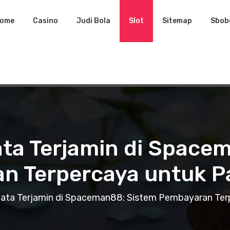
ome
Casino
Judi Bola
Slot
Sitemap
Sbob
a Terjamin di Space
n Terpercaya untuk P
ta Terjamin di Spaceman88: Sistem Pembayaran Ter