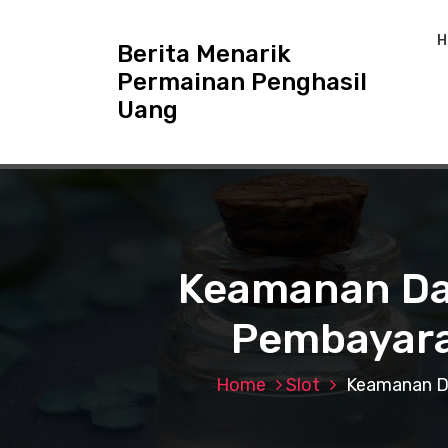
S
k
H
Berita Menarik
i
p
Permainan Penghasil
t
Uang
o
c
o
n
t
e
n
Keamanan Dat
t
Pembayara
Home
Slot
Keamanan Da