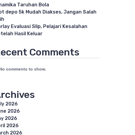
namika Taruhan Bola
ot depo 5k Mudah Diakses, Jangan Salah
lih
rlay Evaluasi Slip, Pelajari Kesalahan
telah Hasil Keluar
ecent Comments
No comments to show.
rchives
ly 2026
ne 2026
y 2026
ril 2026
rch 2026