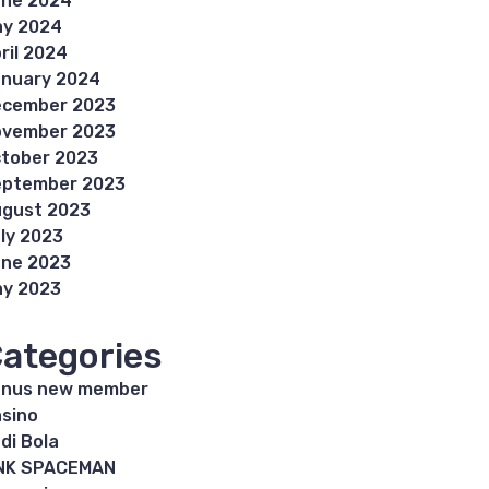
ne 2024
y 2024
ril 2024
nuary 2024
ecember 2023
ovember 2023
tober 2023
eptember 2023
gust 2023
ly 2023
ne 2023
y 2023
ategories
onus new member
sino
di Bola
INK SPACEMAN