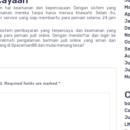
cayaan
Ju
Ma
am hal keamanan dan kepercayaan. Dengan sistem yang
mainan mereka tanpa harus merasa khawatir. Selain itu,
Ap
r service yang siap membantu para pemain selama 24 jam
Ja
D
, sistem pembayaran yang terpercaya, dan keamanan yang
N
gi para pemain judi online. Dengan mendaftar dan login ke
ikmati pengalaman bermain judi online yang aman dan
Oc
rang di Spaceman88 dan mulai menang besar!
S
Au
Ju
Ju
Ma
d.
Required fields are marked
*
C
b
Ca
Ju
L