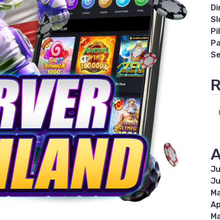
Di
Sl
Pi
Pa
Se
R
A
Ju
Ju
Ma
Ap
Ma