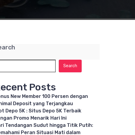
earch
Search
ecent Posts
nus New Member 100 Persen dengan
nimal Deposit yang Terjangkau
ot Depo 5K : Situs Depo 5K Terbaik
ngan Promo Menarik Hari Ini
ri Tendangan Sudut hingga Titik Putih:
mahami Peran Situasi Mati dalam