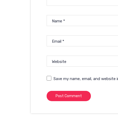
Name
*
Email
*
Website
Save my name, email, and website i