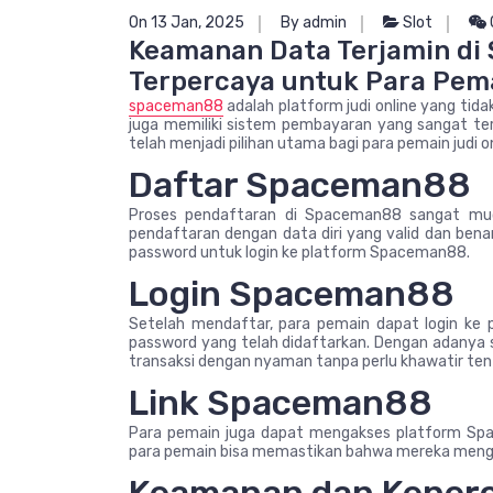
On 13 Jan, 2025
By admin
Slot
Keamanan Data Terjamin di
Terpercaya untuk Para Pem
spaceman88
adalah platform judi online yang tid
juga memiliki sistem pembayaran yang sangat te
telah menjadi pilihan utama bagi para pemain judi on
Daftar Spaceman88
Proses pendaftaran di Spaceman88 sangat mud
pendaftaran dengan data diri yang valid dan ben
password untuk login ke platform Spaceman88.
Login Spaceman88
Setelah mendaftar, para pemain dapat login 
password yang telah didaftarkan. Dengan adanya 
transaksi dengan nyaman tanpa perlu khawatir ten
Link Spaceman88
Para pemain juga dapat mengakses platform Spac
para pemain bisa memastikan bahwa mereka menga