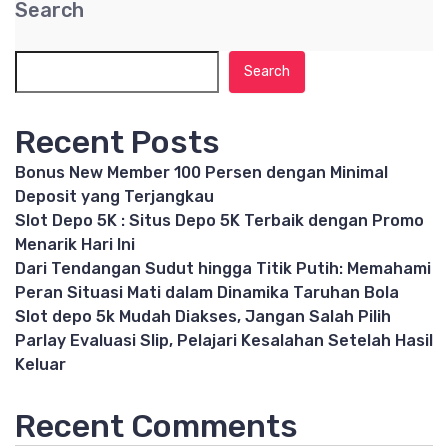
Search
Search
Recent Posts
Bonus New Member 100 Persen dengan Minimal
Deposit yang Terjangkau
Slot Depo 5K : Situs Depo 5K Terbaik dengan Promo
Menarik Hari Ini
Dari Tendangan Sudut hingga Titik Putih: Memahami
Peran Situasi Mati dalam Dinamika Taruhan Bola
Slot depo 5k Mudah Diakses, Jangan Salah Pilih
Parlay Evaluasi Slip, Pelajari Kesalahan Setelah Hasil
Keluar
Recent Comments