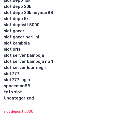
slot depo 10k
slot depo 20k
slot depo 20k neymar88
slot depo 5k
slot deposit 5000
slot gacor
slot gacor hari ini
slot kamboja
slot qris
slot server kamboja
slot server kamboja no 1
slot server luar negri
slot777
slot777 login
spaceman88
toto slot
Uncategorized
slot deposit 5000