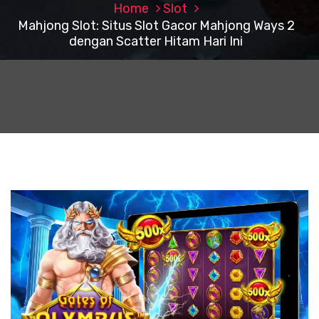
Home
Slot
Mahjong Slot: Situs Slot Gacor Mahjong Ways 2
dengan Scatter Hitam Hari Ini