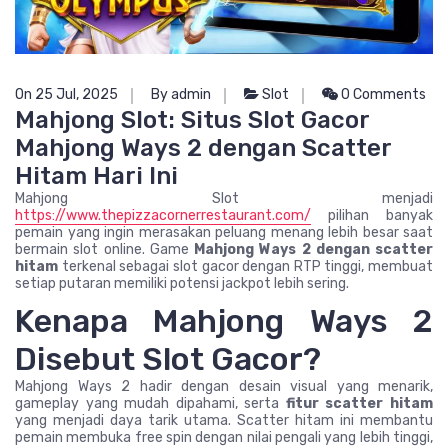
On 25 Jul, 2025
By admin
Slot
0 Comments
Mahjong Slot: Situs Slot Gacor
Mahjong Ways 2 dengan Scatter
Hitam Hari Ini
Mahjong Slot menjadi
https://www.thepizzacornerrestaurant.com/
pilihan banyak
pemain yang ingin merasakan peluang menang lebih besar saat
bermain slot online. Game
Mahjong Ways 2 dengan scatter
hitam
terkenal sebagai slot gacor dengan RTP tinggi, membuat
setiap putaran memiliki potensi jackpot lebih sering.
Kenapa Mahjong Ways 2
Disebut Slot Gacor?
Mahjong Ways 2 hadir dengan desain visual yang menarik,
gameplay yang mudah dipahami, serta
fitur scatter hitam
yang menjadi daya tarik utama. Scatter hitam ini membantu
pemain membuka free spin dengan nilai pengali yang lebih tinggi,