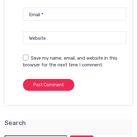
Email
*
Website
Save my name, email, and website in this
browser for the next time I comment.
Search