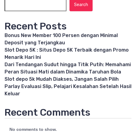
Search
Recent Posts
Bonus New Member 100 Persen dengan Minimal
Deposit yang Terjangkau
Slot Depo 5K : Situs Depo 5K Terbaik dengan Promo
Menarik Hari Ini
Dari Tendangan Sudut hingga Titik Putih: Memahami
Peran Situasi Mati dalam Dinamika Taruhan Bola
Slot depo 5k Mudah Diakses, Jangan Salah Pilih
Parlay Evaluasi Slip, Pelajari Kesalahan Setelah Hasil
Keluar
Recent Comments
No comments to show.