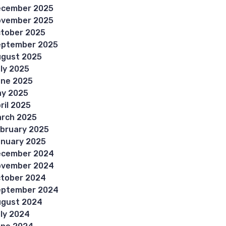
ecember 2025
ovember 2025
tober 2025
eptember 2025
gust 2025
ly 2025
ne 2025
y 2025
ril 2025
rch 2025
bruary 2025
nuary 2025
ecember 2024
ovember 2024
tober 2024
eptember 2024
gust 2024
ly 2024