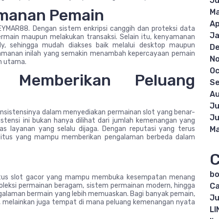
Ju
manan Pemain
Ma
Ap
EYMAR88. Dengan sistem enkripsi canggih dan proteksi data
Ja
bermain maupun melakukan transaksi. Selain itu, kenyamanan
dly, sehingga mudah diakses baik melalui desktop maupun
D
yamanan inilah yang semakin menambah kepercayaan pemain
N
n utama.
Oc
m Memberikan Peluang
S
Au
Ju
sistensinya dalam menyediakan permainan slot yang benar-
Ju
stensi ini bukan hanya dilihat dari jumlah kemenangan yang
litas layanan yang selalu dijaga. Dengan reputasi yang terus
Ma
 situs yang mampu memberikan pengalaman berbeda dalam
C
b
situs slot gacor yang mampu membuka kesempatan menang
 koleksi permainan beragam, sistem permainan modern, hingga
Ca
alaman bermain yang lebih memuaskan. Bagi banyak pemain,
Ju
, melainkan juga tempat di mana peluang kemenangan nyata
L