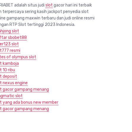
RIABET adalah situs judi
slot
gacor hari ini terbaik
n terpercaya sering kasih jackpot penyedia slot
line gampang maxwin terbaru dan judi online resmi
ngan RTP Slot tertinggi 2023 Indonesia.
hjong slot
ftar sbobet88
ker123 slot
ot777 resmi
tes of olympus slot
ot kamboja
t 10 ribu
ot deposit
ot nexus engine
ot gacor gampang menang
agmatic slot
ot yang ada bonus new member
ot gacor gampang menang