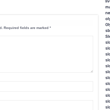
li
ma
n
ol
Ol
d.
Required fields are marked
*
sb
Sl
sl
sl
sl
sl
sl
sl
sl
sl
sl
sl
sl
sl