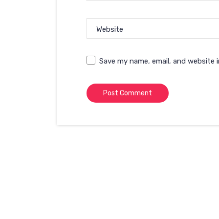
Website
Save my name, email, and website i