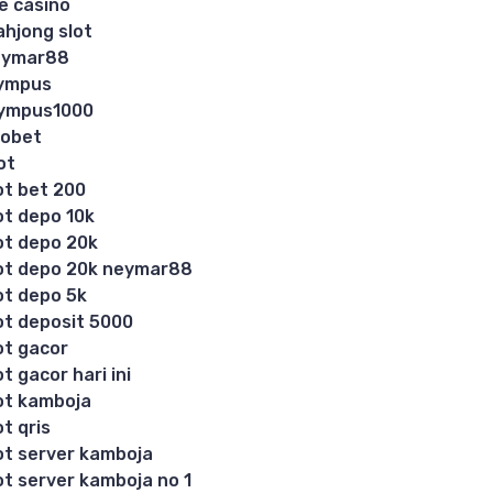
ve casino
hjong slot
eymar88
ympus
ympus1000
obet
ot
ot bet 200
ot depo 10k
ot depo 20k
ot depo 20k neymar88
ot depo 5k
ot deposit 5000
ot gacor
ot gacor hari ini
ot kamboja
ot qris
ot server kamboja
ot server kamboja no 1