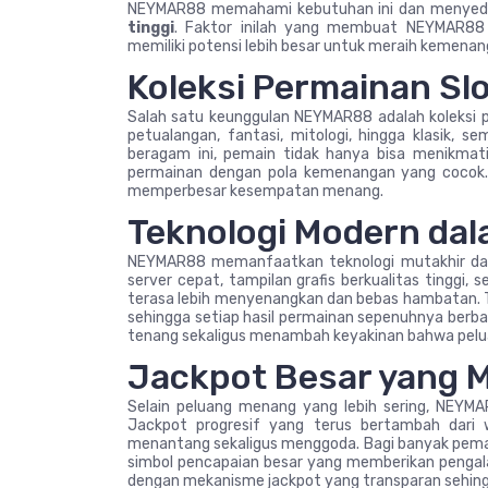
NEYMAR88 memahami kebutuhan ini dan menyediak
tinggi
. Faktor inilah yang membuat NEYMAR88 
memiliki potensi lebih besar untuk meraih kemenan
Koleksi Permainan Sl
Salah satu keunggulan NEYMAR88 adalah koleksi pe
petualangan, fantasi, mitologi, hingga klasik, 
beragam ini, pemain tidak hanya bisa menikmati
permainan dengan pola kemenangan yang cocok. 
memperbesar kesempatan menang.
Teknologi Modern da
NEYMAR88 memanfaatkan teknologi mutakhir da
server cepat, tampilan grafis berkualitas tinggi, 
terasa lebih menyenangkan dan bebas hambatan. Te
sehingga setiap hasil permainan sepenuhnya berbas
tenang sekaligus menambah keyakinan bahwa pelu
Jackpot Besar yang 
Selain peluang menang yang lebih sering, NEYMA
Jackpot progresif yang terus bertambah dari
menantang sekaligus menggoda. Bagi banyak pemai
simbol pencapaian besar yang memberikan pengal
dengan mekanisme jackpot yang transparan sehing