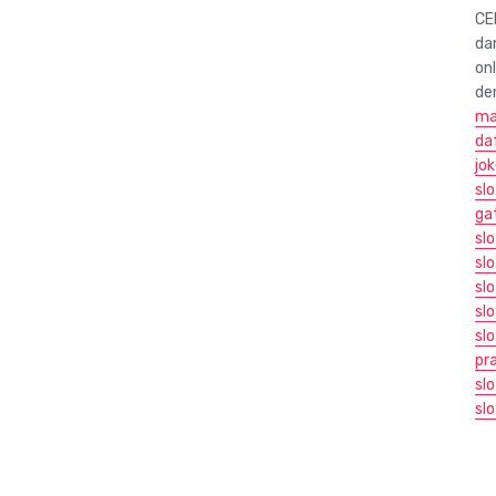
CE
da
on
de
ma
da
jo
sl
ga
sl
slo
sl
sl
sl
pr
sl
sl