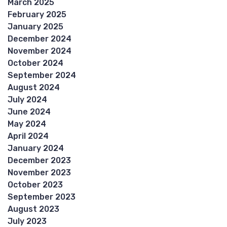
March 2025
February 2025
January 2025
December 2024
November 2024
October 2024
September 2024
August 2024
July 2024
June 2024
May 2024
April 2024
January 2024
December 2023
November 2023
October 2023
September 2023
August 2023
July 2023