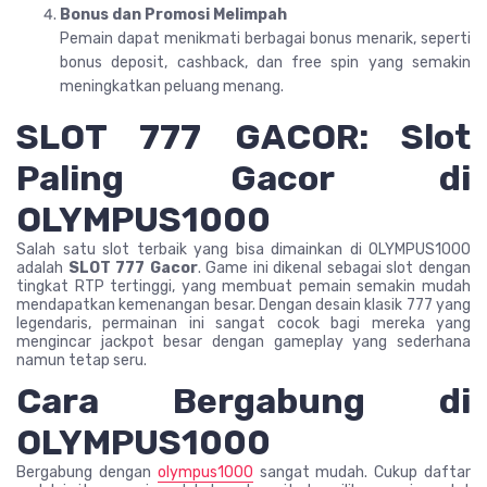
Bonus dan Promosi Melimpah
Pemain dapat menikmati berbagai bonus menarik, seperti
bonus deposit, cashback, dan free spin yang semakin
meningkatkan peluang menang.
SLOT 777 GACOR: Slot
Paling Gacor di
OLYMPUS1000
Salah satu slot terbaik yang bisa dimainkan di OLYMPUS1000
adalah
SLOT 777 Gacor
. Game ini dikenal sebagai slot dengan
tingkat RTP tertinggi, yang membuat pemain semakin mudah
mendapatkan kemenangan besar. Dengan desain klasik 777 yang
legendaris, permainan ini sangat cocok bagi mereka yang
mengincar jackpot besar dengan gameplay yang sederhana
namun tetap seru.
Cara Bergabung di
OLYMPUS1000
Bergabung dengan
olympus1000
sangat mudah. Cukup daftar