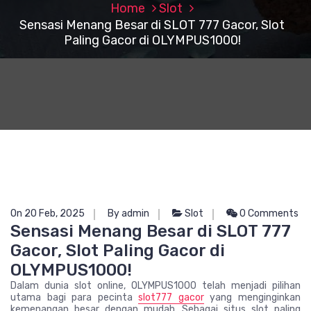
Home
Slot
Sensasi Menang Besar di SLOT 777 Gacor, Slot
Paling Gacor di OLYMPUS1000!
On 20 Feb, 2025
By admin
Slot
0 Comments
Sensasi Menang Besar di SLOT 777
Gacor, Slot Paling Gacor di
OLYMPUS1000!
Dalam dunia slot online, OLYMPUS1000 telah menjadi pilihan
utama bagi para pecinta
slot777 gacor
yang menginginkan
kemenangan besar dengan mudah. Sebagai situs slot paling