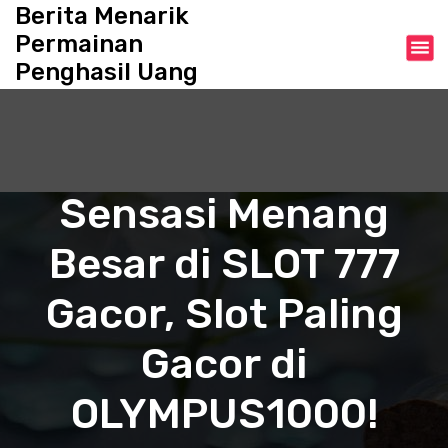
S
Berita Menarik
k
Permainan
i
Penghasil Uang
p
t
o
c
o
n
Sensasi Menang
t
e
Besar di SLOT 777
n
t
Gacor, Slot Paling
Gacor di
OLYMPUS1000!