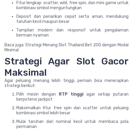
Fitur lengkap: scatter, wild, free spin, dan mini game untuk
kombinasi simbol menguntungkan
Deposit dan penarikan cepat serta aman, mendukung
taruhan kecil maupun besar
Tampilan modern dan responsif untuk pengalaman
bermain nyaman
Baca juga: Strategi Menang Slot Thailand Bet 200 dengan Modal
Minimal
Strategi Agar Slot Gacor
Maksimal
Agar peluang menang lebih tinggi, pemain bisa menerapkan
strategi berikut:
Pilih mesin dengan
RTP tinggi
agar setiap putaran
berpotensi jackpot
Maksimalkan fitur free spin dan scatter untuk peluang
kombinasi simbol lebih besar
Mulai taruhan dari nominal kecil untuk membaca pola
permainan