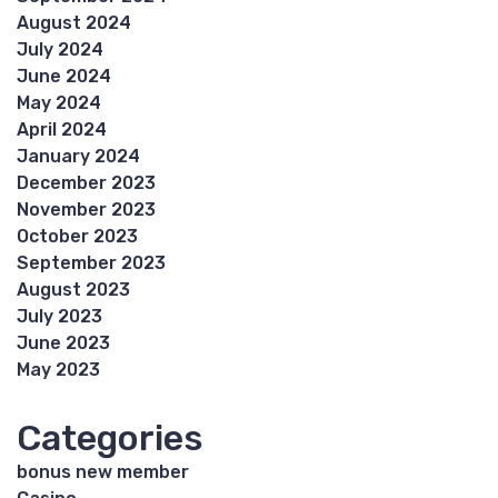
August 2024
July 2024
June 2024
May 2024
April 2024
January 2024
December 2023
November 2023
October 2023
September 2023
August 2023
July 2023
June 2023
May 2023
Categories
bonus new member