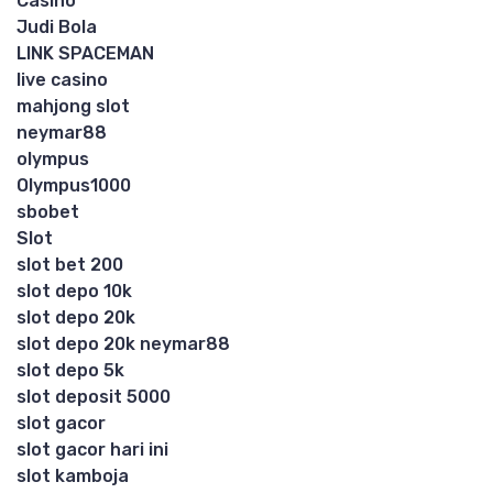
Casino
Judi Bola
LINK SPACEMAN
live casino
mahjong slot
neymar88
olympus
Olympus1000
sbobet
Slot
slot bet 200
slot depo 10k
slot depo 20k
slot depo 20k neymar88
slot depo 5k
slot deposit 5000
slot gacor
slot gacor hari ini
slot kamboja