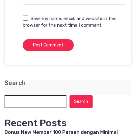
Save my name, email, and website in this
browser for the next time I comment.
Search
Search
Recent Posts
Bonus New Member 100 Persen dengan Minimal