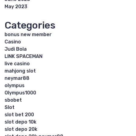
May 2023
Categories
bonus new member
Casino
Judi Bola
LINK SPACEMAN
live casino
mahjong slot
neymar88
olympus
Olympus1000
sbobet
Slot
slot bet 200
slot depo 10k
slot depo 20k