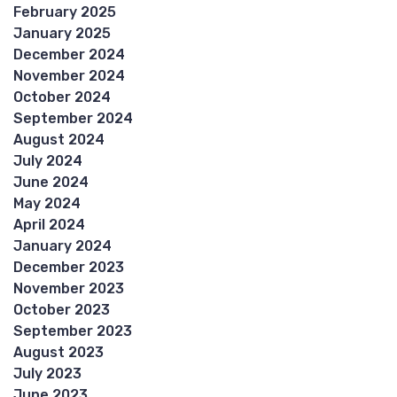
February 2025
January 2025
December 2024
November 2024
October 2024
September 2024
August 2024
July 2024
June 2024
May 2024
April 2024
January 2024
December 2023
November 2023
October 2023
September 2023
August 2023
July 2023
June 2023