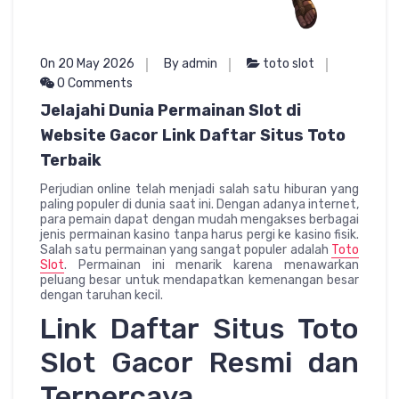
On 20 May 2026
By admin
toto slot
0 Comments
Jelajahi Dunia Permainan Slot di
Website Gacor Link Daftar Situs Toto
Terbaik
Perjudian online telah menjadi salah satu hiburan yang
paling populer di dunia saat ini. Dengan adanya internet,
para pemain dapat dengan mudah mengakses berbagai
jenis permainan kasino tanpa harus pergi ke kasino fisik.
Salah satu permainan yang sangat populer adalah
Toto
Slot
. Permainan ini menarik karena menawarkan
peluang besar untuk mendapatkan kemenangan besar
dengan taruhan kecil.
Link Daftar Situs Toto
Slot Gacor Resmi dan
Terpercaya